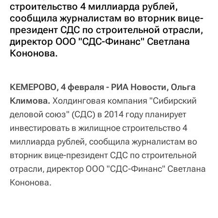
строительство 4 миллиарда рублей,
сообщила журналистам во вторник вице-
президент СДС по строительной отрасли,
директор ООО "СДС-Финанс" Светлана
Кононова.
КЕМЕРОВО, 4 февраля - РИА Новости, Ольга
Климова.
Холдинговая компания "Сибирский
деловой союз" (СДС) в 2014 году планирует
инвестировать в жилищное строительство 4
миллиарда рублей, сообщила журналистам во
вторник вице-президент СДС по строительной
отрасли, директор ООО "СДС-Финанс" Светлана
Кононова.