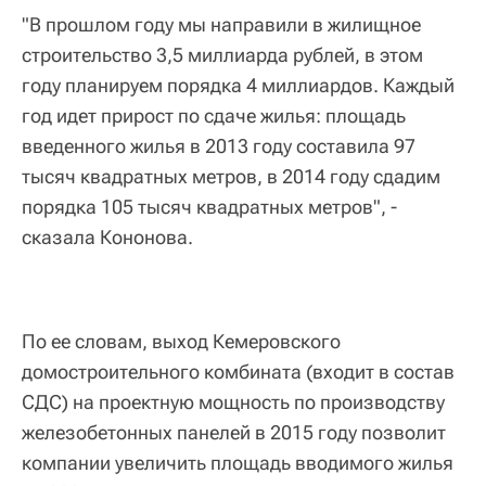
"В прошлом году мы направили в жилищное
строительство 3,5 миллиарда рублей, в этом
году планируем порядка 4 миллиардов. Каждый
год идет прирост по сдаче жилья: площадь
введенного жилья в 2013 году составила 97
тысяч квадратных метров, в 2014 году сдадим
порядка 105 тысяч квадратных метров", -
сказала Кононова.
По ее словам, выход Кемеровского
домостроительного комбината (входит в состав
СДС) на проектную мощность по производству
железобетонных панелей в 2015 году позволит
компании увеличить площадь вводимого жилья