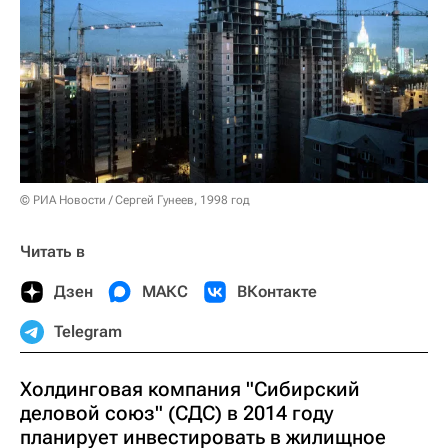
© РИА Новости / Сергей Гунеев, 1998 год
Читать в
Дзен
МАКС
ВКонтакте
Telegram
Холдинговая компания "Сибирский
деловой союз" (СДС) в 2014 году
планирует инвестировать в жилищное