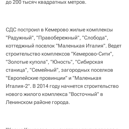
до 200 тысяч квадратных метров.
СДС построил в Кемерово жилые комплексы
"Радужный", "Правобережный", "Слобода",
коттеджный поселок "Маленькая Италия". Ведет
строительство комплексов "Кемерово-Сити",
"Золотые купола", "Юность", "Сибирская
станица", "Семейный", загородных поселков
"Европейские провинции" и "Маленькая
Италия-2". В 2014 году начнется строительство
нового жилого комплекса "Восточный" в
Ленинском районе города.