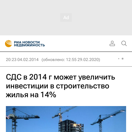
20:23 04.02.2014
(обновлено: 12:55 29.02.2020)
СДС в 2014 г может увеличить
инвестиции в строительство
жилья на 14%