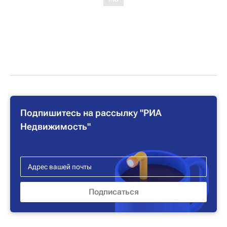
Подпишитесь на рассылку "РИА
Недвижимость"