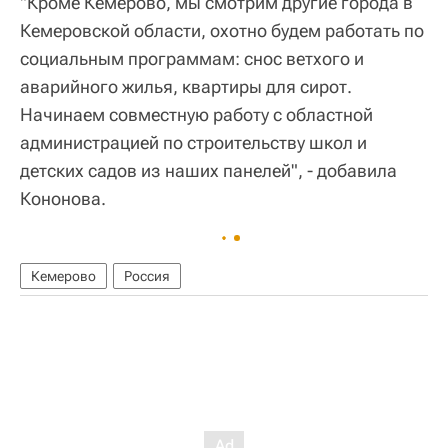
"Кроме Кемерово, мы смотрим другие города в
Кемеровской области, охотно будем работать по
социальным программам: снос ветхого и
аварийного жилья, квартиры для сирот.
Начинаем совместную работу с областной
администрацией по строительству школ и
детских садов из наших панелей", - добавила
Кононова.
Кемерово
Россия