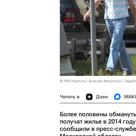
© РИА Новости / Алексей Филиппов
Перейт
Читать в
Дзен
МАК
Более половины обманут
получат жилье в 2014 году
сообщили в пресс-службе