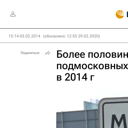
15:14 03.02.2014
(обновлено: 12:55 29.02.2020)
Более полови
Поделиться
подмосковных
в 2014 г