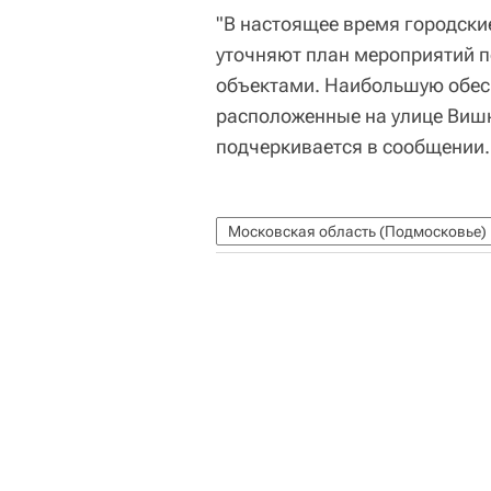
"В настоящее время городски
уточняют план мероприятий 
объектами. Наибольшую обес
расположенные на улице Вишн
подчеркивается в сообщении.
Московская область (Подмосковье)