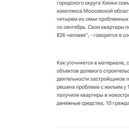
городского округа Химки сов
комплекса Московской област
четырем из семи проблемных 
по сентябрь. Свои квартиры 
826 человек", - говорится в с
Как уточняется в материале,
объектов долевого строительс
деятельности застройщиков п
решена проблема с жильем у 
получили квартиры в новостр
денежные средства, 10 гражд