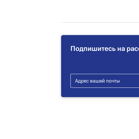
Подпишитесь на рас