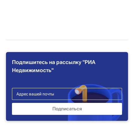
Подпишитесь на рассылку "РИА
Недвижимость"