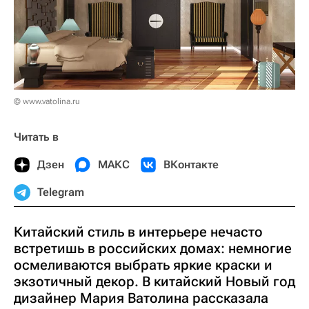
© www.vatolina.ru
Читать в
Дзен
МАКС
ВКонтакте
Telegram
Китайский стиль в интерьере нечасто
встретишь в российских домах: немногие
осмеливаются выбрать яркие краски и
экзотичный декор. В китайский Новый год
дизайнер Мария Ватолина рассказала