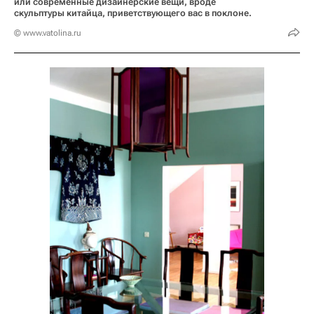
или современные дизайнерские вещи, вроде
скульптуры китайца, приветствующего вас в поклоне.
© www.vatolina.ru