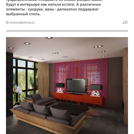
будут в интерьере как нельзя кстати. А различные
элементы - сундуки, вазы - деликатно поддержат
выбранный стиль.
© www.vatolina.ru