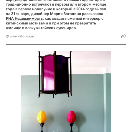
традиционно встречают в первом или втором месяце
года в первое новолуние и который в 2014 году выпал
на 31 января, дизайнер
Мария Ватолина
рассказала
РИА Недвижимость
, как создать смелый интерьер с
китайскими мотивами и при этом не превратить
жилище в лавку китайских сувениров.
© www.vatolina.ru