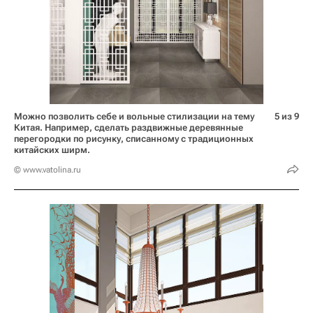
Можно позволить себе и вольные стилизации на тему
5 из 9
Китая. Например, сделать раздвижные деревянные
перегородки по рисунку, списанному с традиционных
китайских ширм.
© www.vatolina.ru