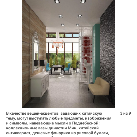
В качестве вещей-акцентов, задающих китайскую
3 из 9
тему, могут выступать любые предметы, изображения
и символы, навевающие мысли о Поднебесной:
коллекционные вазы династии Мин, китайский
антиквариат, дешевые фонарики из рисовой бумаги,