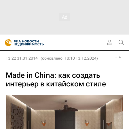
13:22 31.01.2014
(обновлено: 10:10 13.12.2024)
Made in China: как создать
интерьер в китайском стиле