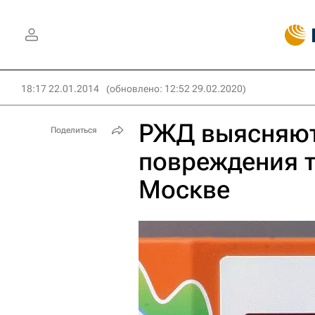
18:17 22.01.2014
(обновлено: 12:52 29.02.2020)
РЖД выясняют
Поделиться
повреждения т
Москве