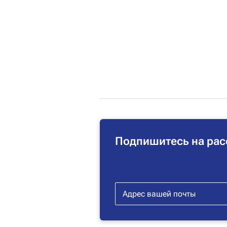
Подпишитесь на рас