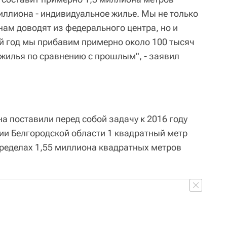
иллиона - индивидуальное жилье. Мы не только
нам доводят из федерального центра, но и
й год мы прибавим примерно около 100 тысяч
 жилья по сравнению с прошлым", - заявил
на поставили перед собой задачу к 2016 году
рии Белгородской области 1 квадратный метр
пределах 1,55 миллиона квадратных метров