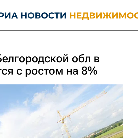
Белгородской обл в
тся с ростом на 8%