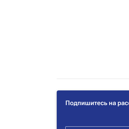
Подпишитесь на рас