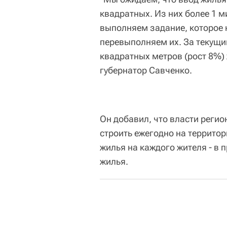
квадратных. Из них более 1 м
выполняем задание, которое 
перевыполняем их. За текущи
квадратных метров (рост 8%)
губернатор Савченко.
Он добавил, что власти регио
строить ежегодно на террито
жилья на каждого жителя - в 
жилья.