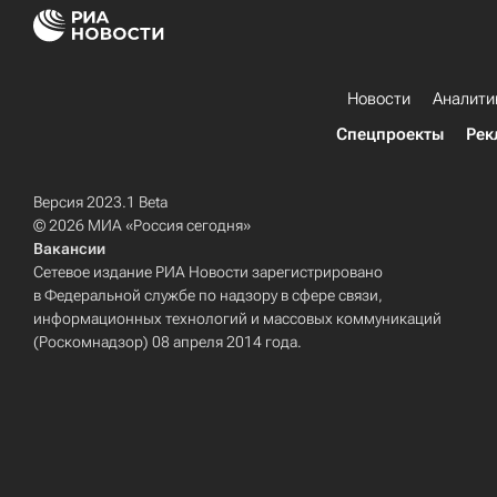
Новости
Аналити
Спецпроекты
Рек
Версия 2023.1 Beta
© 2026 МИА «Россия сегодня»
Вакансии
Сетевое издание РИА Новости зарегистрировано
в Федеральной службе по надзору в сфере связи,
информационных технологий и массовых коммуникаций
(Роскомнадзор) 08 апреля 2014 года.