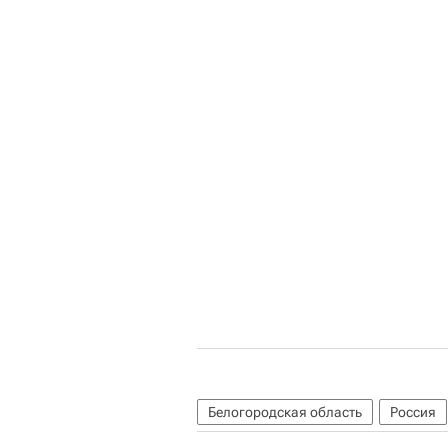
Белогородская область
Россия