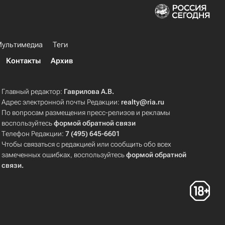
ультимедиа
Теги
Контакты
Архив
Главный редактор:
Гаврилова А.В.
Адрес электронной почты Редакции:
realty@ria.ru
По вопросам размещения пресс-релизов и рекламы
воспользуйтесь
формой обратной связи
Телефон Редакции:
7 (495) 645-6601
Чтобы связаться с редакцией или сообщить обо всех
замеченных ошибках, воспользуйтесь
формой обратной
связи
.