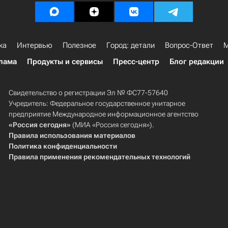
ка
Интервью
Полезное
Город: детали
Вопрос-Ответ
М
лама
Продукты и сервисы
Пресс-центр
Блог редакции
Свидетельство о регистрации Эл № ФС77-57640
Учредитель: Федеральное государственное унитарное
предприятие Международное информационное агентство
«Россия сегодня»
(МИА «Россия сегодня»).
Правила использования материалов
Политика конфиденциальности
Правила применения рекомендательных технологий