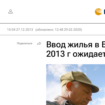
15:04 27.12.2013
(обновлено: 12:48 29.02.2020)
Ввод жилья в 
Поделиться
2013 г ожидае