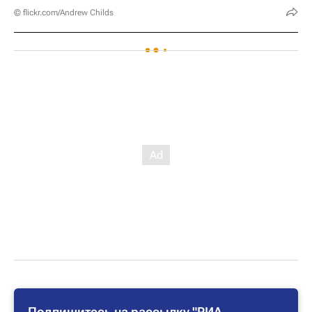
© flickr.com/Andrew Childs
Подпишитесь на рассылку "РИА