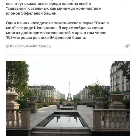
вся, и тут оказались впереди планеты всей и
"задавили" остальных как минимум количеством
клонов Эйфелевой башни.
Один из них находится в тематическом парке "Окно в
мир" в городе Шэньчжэнь. В парке собраны копии
многих достопримечательностей мира, в том числе
108-метровая реплика Эйфелевой башни.
© flick.com/Jennifer Morrow