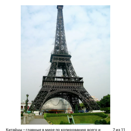
Китайцы – главные в мире по копированию всего и
7 из 11