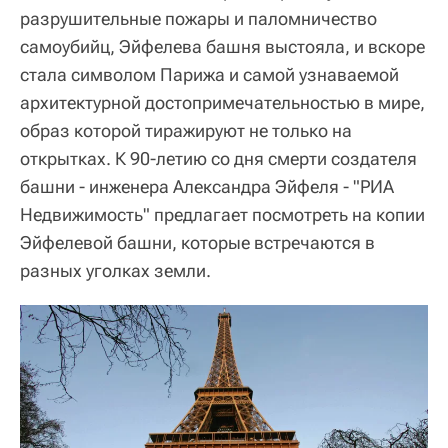
разрушительные пожары и паломничество
самоубийц, Эйфелева башня выстояла, и вскоре
стала символом Парижа и самой узнаваемой
архитектурной достопримечательностью в мире,
образ которой тиражируют не только на
открытках. К 90-летию со дня смерти создателя
башни - инженера Александра Эйфеля - "РИА
Недвижимость" предлагает посмотреть на копии
Эйфелевой башни, которые встречаются в
разных уголках земли.