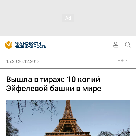
15:20 26.12.2013
Вышла в тираж: 10 копий
Эйфелевой башни в мире