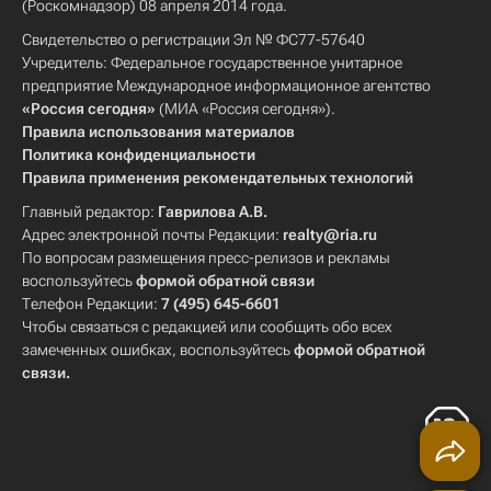
(Роскомнадзор) 08 апреля 2014 года.
Свидетельство о регистрации Эл № ФС77-57640
Учредитель: Федеральное государственное унитарное
предприятие Международное информационное агентство
«Россия сегодня»
(МИА «Россия сегодня»).
Правила использования материалов
Политика конфиденциальности
Правила применения рекомендательных технологий
Главный редактор:
Гаврилова А.В.
Адрес электронной почты Редакции:
realty@ria.ru
По вопросам размещения пресс-релизов и рекламы
воспользуйтесь
формой обратной связи
Телефон Редакции:
7 (495) 645-6601
Чтобы связаться с редакцией или сообщить обо всех
замеченных ошибках, воспользуйтесь
формой обратной
связи
.