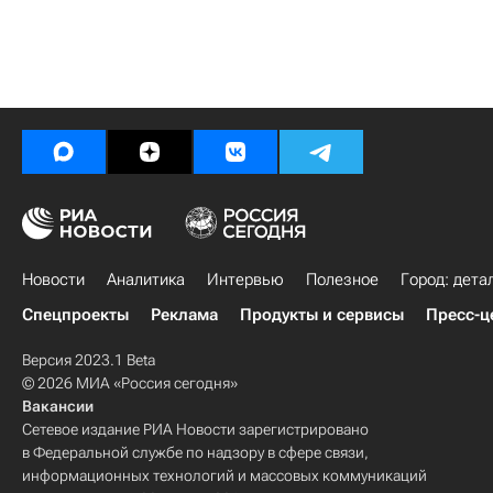
Новости
Аналитика
Интервью
Полезное
Город: дета
Спецпроекты
Реклама
Продукты и сервисы
Пресс-ц
Версия 2023.1 Beta
© 2026 МИА «Россия сегодня»
Вакансии
Сетевое издание РИА Новости зарегистрировано
в Федеральной службе по надзору в сфере связи,
информационных технологий и массовых коммуникаций