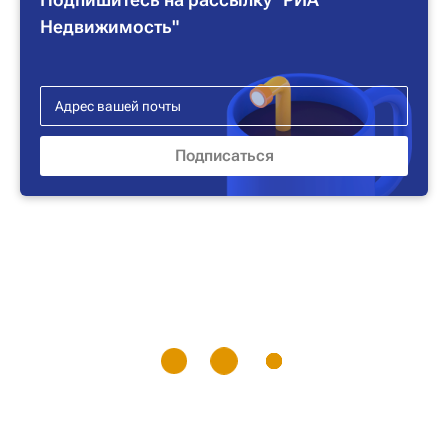
Недвижимость"