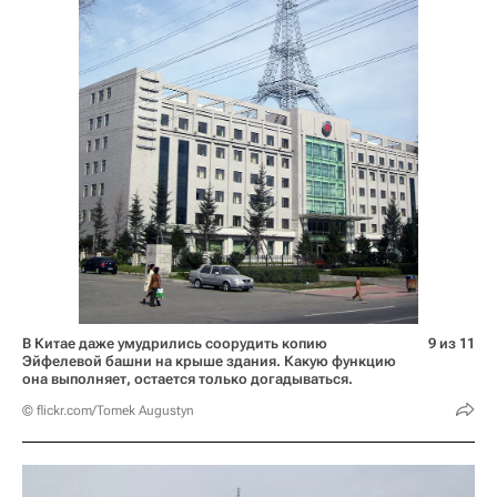
В Китае даже умудрились соорудить копию
9 из 11
Эйфелевой башни на крыше здания. Какую функцию
она выполняет, остается только догадываться.
© flickr.com/Tomek Augustyn