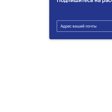
Подпишитесь на рас