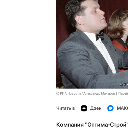
© РИА Новости / Александр Макаров
Перей
Читать в
Дзен
МАК
Компания "Оптима-Строй