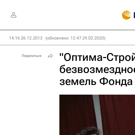
14:16 26.12.2013
(обновлено: 12:47 29.02.2020)
"Оптима-Строй
Поделиться
безвозмездное
земель Фонда