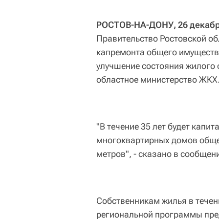
РОСТОВ-НА-ДОНУ, 26 декабр
Правительство Ростовской об
капремонта общего имуществ
улучшение состояния жилого 
областное министерство ЖКХ
"В течение 35 лет будет капи
многоквартирных домов обще
метров", - сказано в сообщен
Собственникам жилья в течен
региональной программы пре