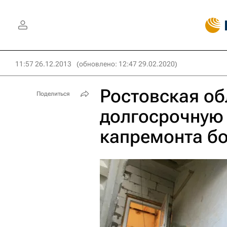
11:57 26.12.2013
(обновлено: 12:47 29.02.2020)
Ростовская об
Поделиться
долгосрочную
капремонта бо