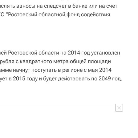
слять взносы на спецсчет в банке или на счет
КО "Ростовский областной фонд содействия
ей Ростовской области на 2014 год установлен
 рубля с квадратного метра общей площади
мме начнут поступать в регионе с мая 2014
ет в 2015 году и будет действовать по 2049 год.