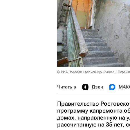
© РИА Новости / Александр Кряжев
Перейт
Читать в
Дзен
МАК
Правительство Ростовско
программу капремонта о
домах, направленную на 
рассчитанную на 35 лет,