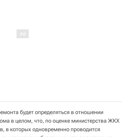
емонта будет определяться в отношении
дома в целом, что, по оценке министерства ЖКХ
ов, в которых одновременно проводится