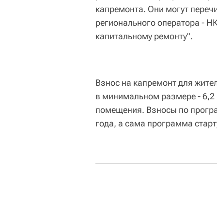
капремонта. Они могут перечи
регионального оператора - Н
капитальному ремонту".
Взнос на капремонт для жител
в минимальном размере - 6,2
помещения. Взносы по програ
года, а сама программа старту