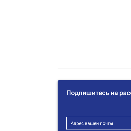
Подпишитесь на рас