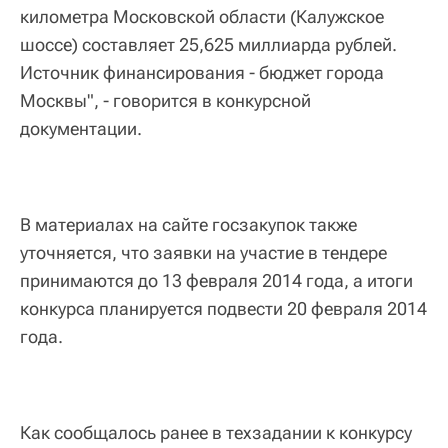
километра Московской области (Калужское
шоссе) составляет 25,625 миллиарда рублей.
Источник финансирования - бюджет города
Москвы", - говорится в конкурсной
документации.
В материалах на сайте госзакупок также
уточняется, что заявки на участие в тендере
принимаются до 13 февраля 2014 года, а итоги
конкурса планируется подвести 20 февраля 2014
года.
Как сообщалось ранее в техзадании к конкурсу