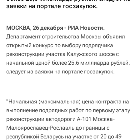
заявки на портале госзакупок.
МОСКВА, 26 декабря - РИА Новости.
Департамент строительства Москвы объявил
открытый конкурс по выбору подрядчика
реконструкции участка Калужского шоссе с
начальной ценой более 25,6 миллиарда рублей,
следует из заявки на портале госзакупок.
"Начальная (максимальная) цена контракта на
выполнение подрядных работ по первому этапу
реконструкции автодороги А-101 Москва-
Малоярославец-Рославль до границы с
республикой Беларусь на участке от 20 до 49