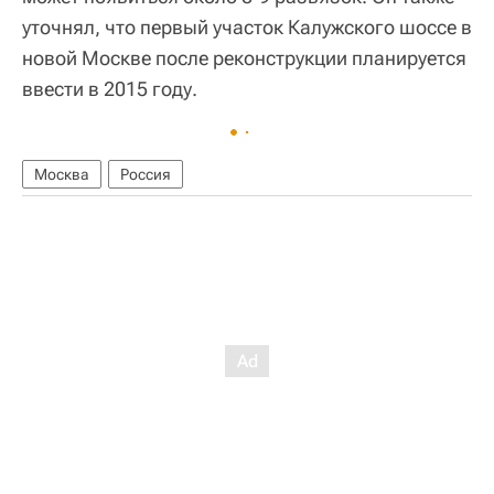
уточнял, что первый участок Калужского шоссе в
новой Москве после реконструкции планируется
ввести в 2015 году.
Москва
Россия