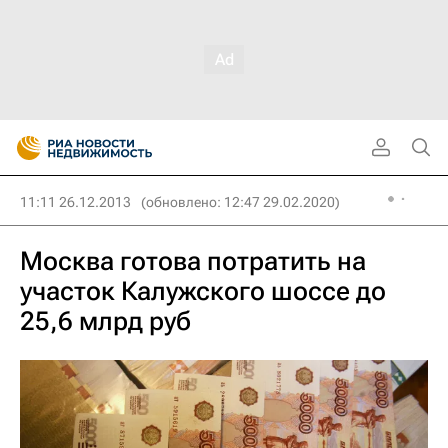
11:11 26.12.2013
(обновлено: 12:47 29.02.2020)
Москва готова потратить на
участок Калужского шоссе до
25,6 млрд руб