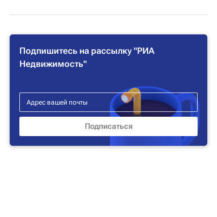
Подпишитесь на рассылку "РИА
Недвижимость"