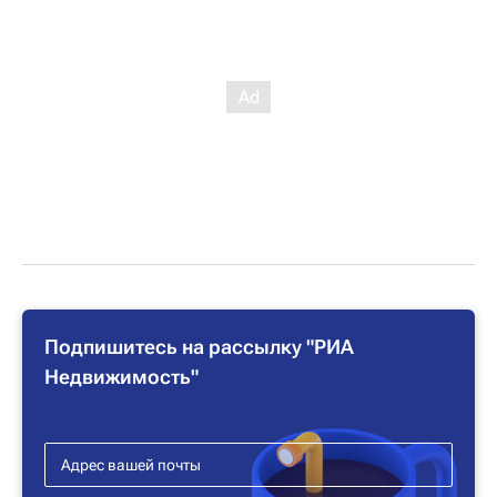
Подпишитесь на рассылку "РИА
Недвижимость"