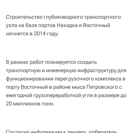
Строительство глубоководного транспортного
узла на базе портов Находка и Восточный
начнется в 2014 году.
В рамках работ планируется создать
транспортную и инженерную инфраструктуру для
функционирования перегрузочного комплекса в
порту Восточный в районе мыса Петровского с
ежегодной грузопереработкой угля в размере до
20 миллионов тонн.
Согласно информации к тендеру, победитель