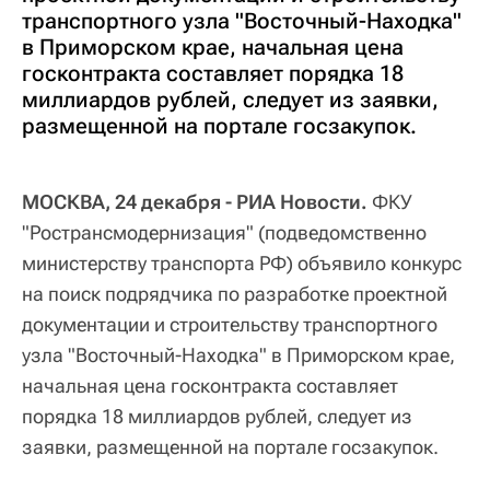
транспортного узла "Восточный-Находка"
в Приморском крае, начальная цена
госконтракта составляет порядка 18
миллиардов рублей, следует из заявки,
размещенной на портале госзакупок.
МОСКВА, 24 декабря - РИА Новости.
ФКУ
"Ространсмодернизация" (подведомственно
министерству транспорта РФ) объявило конкурс
на поиск подрядчика по разработке проектной
документации и строительству транспортного
узла "Восточный-Находка" в Приморском крае,
начальная цена госконтракта составляет
порядка 18 миллиардов рублей, следует из
заявки, размещенной на портале госзакупок.