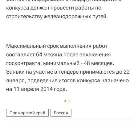
конкурса должен провести работы по
строительству железнодорожных путей.
Максимальный срок выполнения работ
составляет 64 месяца после заключения
госконтракта, минимальный - 48 месяцев.
Заявки на участие в тендере принимаются до 22
января, подведение итогов конкурса назначено
на 11 апреля 2014 года.
Приморский край
Россия