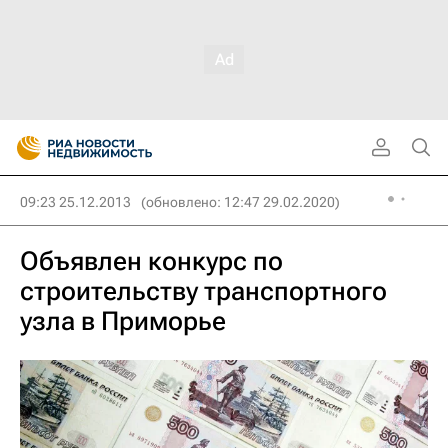
09:23 25.12.2013
(обновлено: 12:47 29.02.2020)
Объявлен конкурс по
строительству транспортного
узла в Приморье