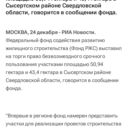
Сысертском районе Свердловской
области, говорится в сообщении фонда.
МОСКВА, 24 декабря - РИА Новости.
Федеральный фонд содействия развитию
жилищного строительства (Фонд РЖС) выставил
на торги право безвозмездного срочного
пользования участками площадью 50,94
гектара и 43,4 гектара в Сысертском районе
Свердловской области, говорится в сообщении
фонда.
"Впервые в регионе фонд намерен представить
участки для реализации проектов строительства