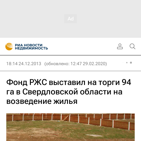
18:14 24.12.2013
(обновлено: 12:47 29.02.2020)
Фонд РЖС выставил на торги 94
га в Свердловской области на
возведение жилья