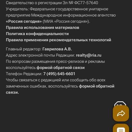
Свидетельство о регистрации Эл № ФС77-57640
Учредитель: Федеральное государственное унитарное
предприятие Международное информационное агентство
«Россия сегодня»
(МИА «Россия сегодня»).
Правила использования материалов
Политика конфиденциальности
Правила применения рекомендательных технологий
Главный редактор:
Гаврилова А.В.
Адрес электронной почты Редакции:
realty@ria.ru
По вопросам размещения пресс-релизов и рекламы
воспользуйтесь
формой обратной связи
Телефон Редакции:
7 (495) 645-6601
Чтобы связаться с редакцией или сообщить обо всех
замеченных ошибках, воспользуйтесь
формой обратной
связи
.