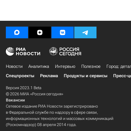
Новости
Аналитика
Интервью
Полезное
Город: дета
Спецпроекты
Реклама
Продукты и сервисы
Пресс-ц
Версия 2023.1 Beta
© 2026 МИА «Россия сегодня»
Вакансии
Сетевое издание РИА Новости зарегистрировано
в Федеральной службе по надзору в сфере связи,
информационных технологий и массовых коммуникаций
(Роскомнадзор) 08 апреля 2014 года.