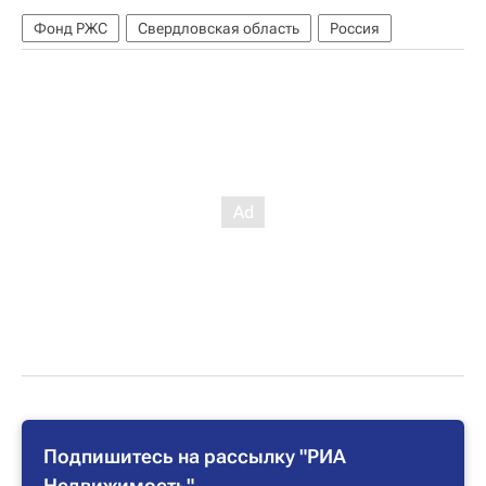
Фонд РЖС
Свердловская область
Россия
Подпишитесь на рассылку "РИА
Недвижимость"