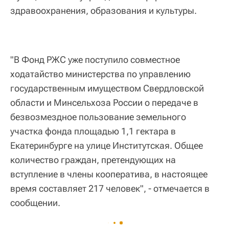
здравоохранения, образования и культуры.
"В Фонд РЖС уже поступило совместное
ходатайство министерства по управлению
государственным имуществом Свердловской
области и Минсельхоза России о передаче в
безвозмездное пользование земельного
участка фонда площадью 1,1 гектара в
Екатеринбурге на улице Институтская. Общее
количество граждан, претендующих на
вступление в члены кооператива, в настоящее
время составляет 217 человек", - отмечается в
сообщении.