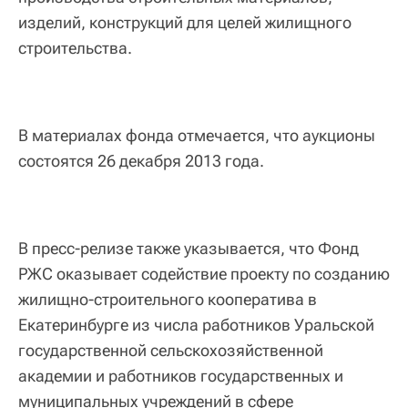
изделий, конструкций для целей жилищного
строительства.
В материалах фонда отмечается, что аукционы
состоятся 26 декабря 2013 года.
В пресс-релизе также указывается, что Фонд
РЖС оказывает содействие проекту по созданию
жилищно-строительного кооператива в
Екатеринбурге из числа работников Уральской
государственной сельскохозяйственной
академии и работников государственных и
муниципальных учреждений в сфере