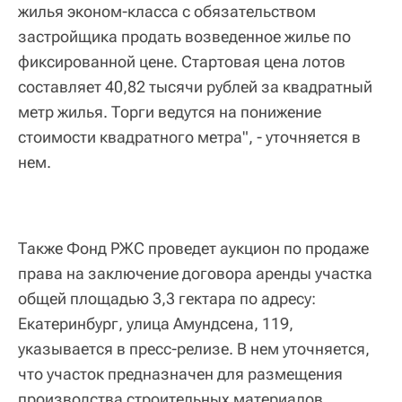
жилья эконом-класса с обязательством
застройщика продать возведенное жилье по
фиксированной цене. Стартовая цена лотов
составляет 40,82 тысячи рублей за квадратный
метр жилья. Торги ведутся на понижение
стоимости квадратного метра", - уточняется в
нем.
Также Фонд РЖС проведет аукцион по продаже
права на заключение договора аренды участка
общей площадью 3,3 гектара по адресу:
Екатеринбург, улица Амундсена, 119,
указывается в пресс-релизе. В нем уточняется,
что участок предназначен для размещения
производства строительных материалов,