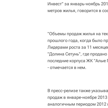
Инвест" за январь-ноябрь 20
метров жилья, говорится в с
"Объемы продаж жилья на тек
прошлого года, когда было п
Лидерами роста за 11 месяце
"Долина Сетунь", где продано
последние корпуса ЖК "Алые 
- отмечается в нем.
В пресс-релизе также указыва
продаж в январе-ноябре 2013 
аналогичным периодом 2012 го