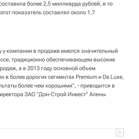
составила более 2,5 миллиарда рублей, в то
 этот показатель составлял около 1,7
оду у компании в продаже имелся значительный
ассе, традиционно обеспечивающем высокие
родаж, а в 2013 году основной объем
 в более дорогих сегментах Premium и De Luxe,
льтаты более чем хорошими", - приводится в
иректора ЗАО "Дон-Строй Инвест" Алены