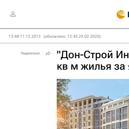
13:48 17.12.2013
(обновлено: 12:45 29.02.2020)
"Дон-Строй Ин
Поделиться
кв м жилья за