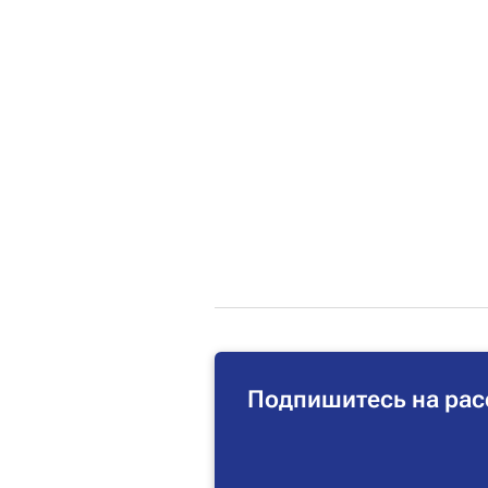
Подпишитесь на рас