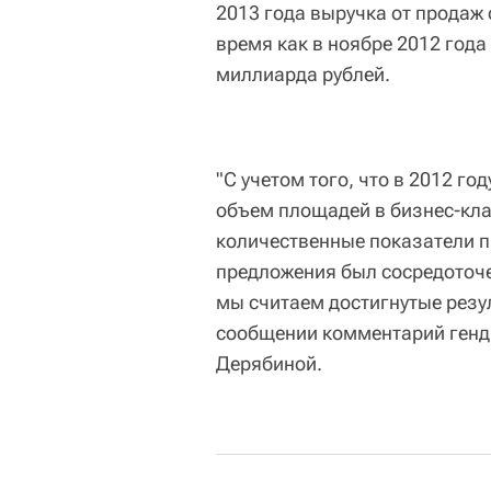
2013 года выручка от продаж 
время как в ноябре 2012 года
миллиарда рублей.
"С учетом того, что в 2012 г
объем площадей в бизнес-кл
количественные показатели п
предложения был сосредоточен
мы считаем достигнутые резу
сообщении комментарий генд
Дерябиной.