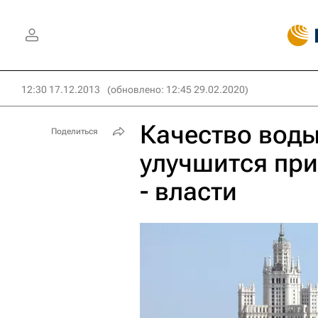
12:30 17.12.2013
(обновлено: 12:45 29.02.2020)
Качество воды
Поделиться
улучшится пр
- власти