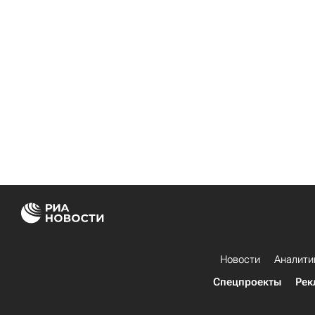
Новости
Аналити
Спецпроекты
Рек