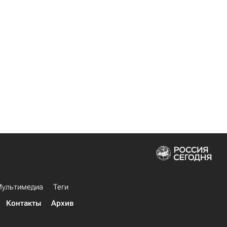
ультимедиа
Теги
Контакты
Архив