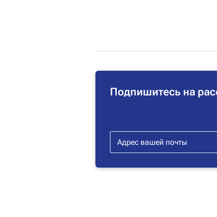
Подпишитесь на рас