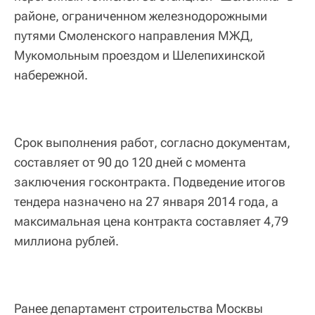
районе, ограниченном железнодорожными
путями Смоленского направления МЖД,
Мукомольным проездом и Шелепихинской
набережной.
Срок выполнения работ, согласно документам,
составляет от 90 до 120 дней с момента
заключения госконтракта. Подведение итогов
тендера назначено на 27 января 2014 года, а
максимальная цена контракта составляет 4,79
миллиона рублей.
Ранее департамент строительства Москвы