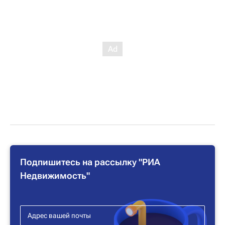
Подпишитесь на рассылку "РИА
Недвижимость"