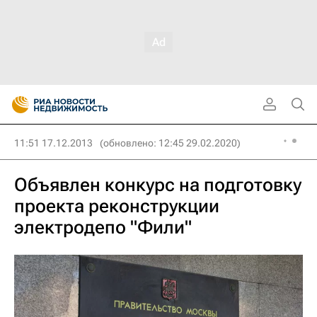
11:51 17.12.2013
(обновлено: 12:45 29.02.2020)
Объявлен конкурс на подготовку
проекта реконструкции
электродепо "Фили"