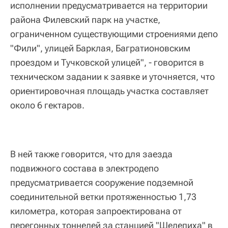
исполнении предусматривается на территории
района Филевский парк на участке,
ограниченном существующими строениями депо
"Фили", улицей Барклая, Багратионовским
проездом и Тучковской улицей", - говорится в
техническом задании к заявке и уточняется, что
ориентировочная площадь участка составляет
около 6 гектаров.
В ней также говорится, что для заезда
подвижного состава в электродепо
предусматривается сооружение подземной
соединительной ветки протяженностью 1,73
километра, которая запроектирована от
перегонных тоннелей за станцией "Шелепиха" в