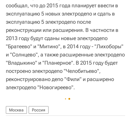
сообщал, что до 2015 года планирует ввести в
эксплуатацию 5 новых электродепо и сдать в
эксплуатацию 5 электродепо после
реконструкции или расширения. В частности в
2013 году будут сданы новые электродепо
"Братеево" и "Митино", в 2014 году - "Лихоборы"
и "Солнцево", а также расширенные электродепо
"Владыкино" и "Планерное". В 2015 году будет
построено электродепо "Челобитьево",
реконструировано депо "Фили" и расширено
электродепо "Новогиреево".
Москва
Россия