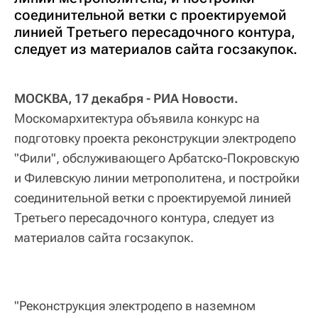
соединительной ветки с проектируемой
линией Третьего пересадочного контура,
следует из материалов сайта госзакупок.
МОСКВА, 17 декабря - РИА Новости.
Москомархитектура объявила конкурс на
подготовку проекта реконструкции электродепо
"Фили", обслуживающего Арбатско-Покровскую
и Филевскую линии метрополитена, и постройки
соединительной ветки с проектируемой линией
Третьего пересадочного контура, следует из
материалов сайта госзакупок.
"Реконструкция электродепо в наземном