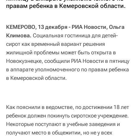
правам ребенка в Кемеровской области.
КЕМЕРОВО, 13 декабря - РИА Новости, Ольга
Климова.
Социальная гостиница для детей-
сирот как временный вариант решения
жилищной проблемы может быть открыта в
Новокузнецке, сообщили РИА Новости в пятницу
в аппарате уполномоченного по правам ребенка
в Кемеровской области.
Как пояснили в ведомстве, по достижении 18 лет
ребенок должен покинуть сиротское учреждение.
Некоторые поступают в учебные заведения и
получают место в общежитии, но не у всех