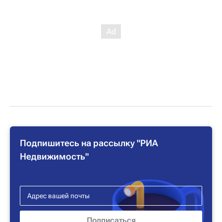
Подпишитесь на рассылку "РИА
Недвижимость"