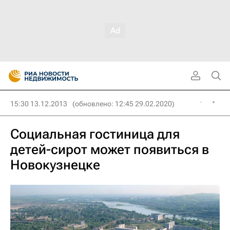
15:30 13.12.2013
(обновлено: 12:45 29.02.2020)
Социальная гостиница для
детей-сирот может появиться в
Новокузнецке