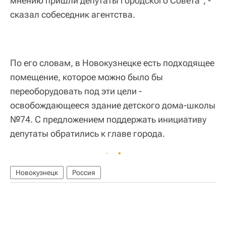
мнению пришли депутаты городского Совета", -
сказал собеседник агентства.
По его словам, в Новокузнецке есть подходящее
помещение, которое можно было бы
переоборудовать под эти цели -
освобождающееся здание детского дома-школы
№74. С предложением поддержать инициативу
депутаты обратились к главе города.
Новокузнецк
Россия