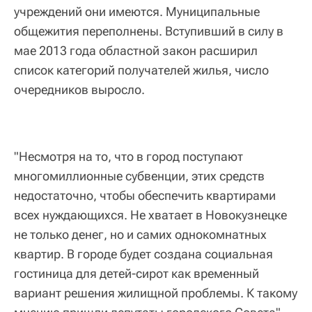
учреждений они имеются. Муниципальные
общежития переполнены. Вступивший в силу в
мае 2013 года областной закон расширил
список категорий получателей жилья, число
очередников выросло.
"Несмотря на то, что в город поступают
многомиллионные субвенции, этих средств
недостаточно, чтобы обеспечить квартирами
всех нуждающихся. Не хватает в Новокузнецке
не только денег, но и самих однокомнатных
квартир. В городе будет создана социальная
гостиница для детей-сирот как временный
вариант решения жилищной проблемы. К такому