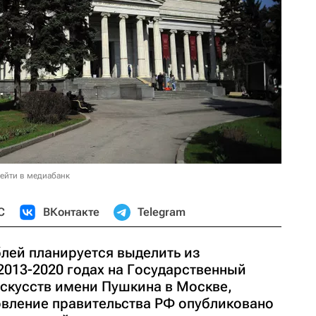
ейти в медиабанк
С
ВКонтакте
Telegram
блей планируется выделить из
2013-2020 годах на Государственный
скусств имени Пушкина в Москве,
вление правительства РФ опубликовано