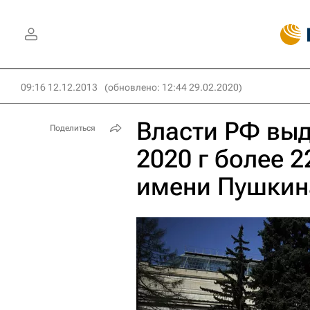
09:16 12.12.2013
(обновлено: 12:44 29.02.2020)
Власти РФ выд
Поделиться
2020 г более 
имени Пушкин