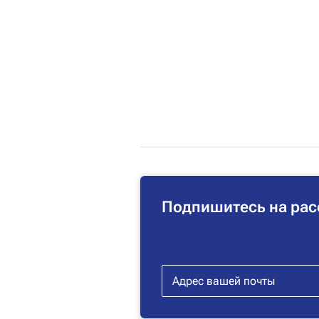
Подпишитесь на рас