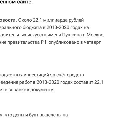
венном сайте.
овости.
Около 22,1 миллиарда рублей
ерального бюджета в 2013-2020 годах на
азительных искусств имени Пушкина в Москве,
ие правительства РФ опубликовано в четверг
юджетных инвестиций за счёт средств
едение работ в 2013-2020 годах составит 22,1
я в справке к документу.
, что деньги будт выделены на