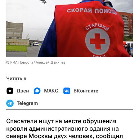
© РИА Новости / Алексей Даничев
Читать в
Дзен
МАКС
ВКонтакте
Telegram
Спасатели ищут на месте обрушения
кровли административного здания на
севере Москвы двух человек, сообщил