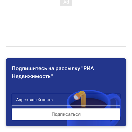
Подпишитесь на рассылку "РИА
Недвижимость"