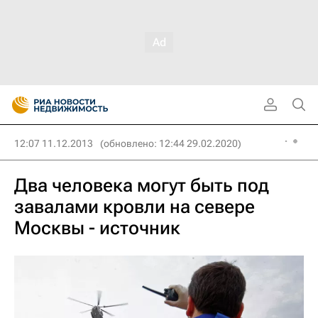
12:07 11.12.2013
(обновлено: 12:44 29.02.2020)
Два человека могут быть под
завалами кровли на севере
Москвы - источник