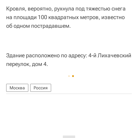
Кровля, вероятно, рухнула под тяжестью снега
на площади 100 квадратных метров, известно
об одном пострадавшем.
Здание расположено по адресу: 4-й Лихачевский
переулок, дом 4.
Москва
Россия