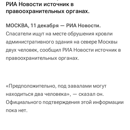
РИА Новости источник в
правоохранительных органах.
МОСКВА, 11 декабря — РИА Новости.
Спасатели ищут на месте обрушения кровли
административного здания на севере Москвы
двух человек, сообщил РИА Новости источник в
правоохранительных органах.
«Предположительно, под завалами могут
находиться два человека», — сказал он.
Официального подтверждения этой информации
пока нет.