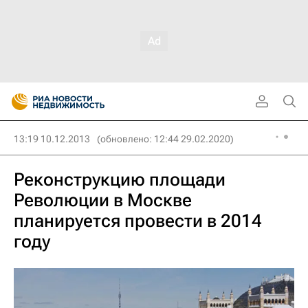
13:19 10.12.2013
(обновлено: 12:44 29.02.2020)
Реконструкцию площади
Революции в Москве
планируется провести в 2014
году