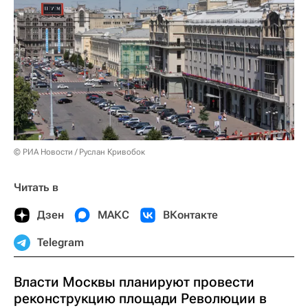
© РИА Новости / Руслан Кривобок
Читать в
Дзен
МАКС
ВКонтакте
Telegram
Власти Москвы планируют провести
реконструкцию площади Революции в