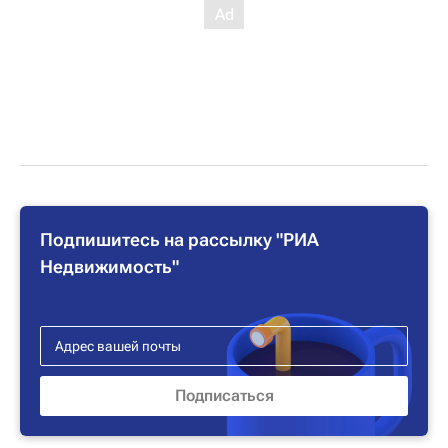
Подпишитесь на рассылку "РИА
Недвижимость"