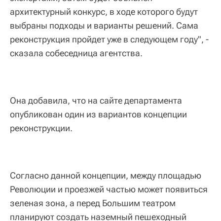
архитектурный конкурс, в ходе которого будут
выбраны подходы и варианты решений. Сама
реконструкция пройдет уже в следующем году", -
сказала собеседница агентства.
Она добавила, что на сайте департамента
опубликован один из вариантов концепции
реконструкции.
Согласно данной концепции, между площадью
Революции и проезжей частью может появиться
зеленая зона, а перед Большим театром
планируют создать наземный пешеходный