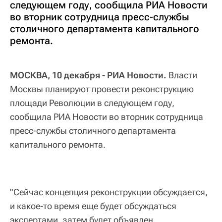
следующем году, сообщила РИА Новости
во вторник сотрудница пресс-службы
столичного департамента капитального
ремонта.
МОСКВА, 10 декабря - РИА Новости.
Власти
Москвы планируют провести реконструкцию
площади Революции в следующем году,
сообщила РИА Новости во вторник сотрудница
пресс-службы столичного департамента
капитального ремонта.
"Сейчас концепция реконструкции обсуждается,
и какое-то время еще будет обсуждаться
экспертами, затем будет объявлен