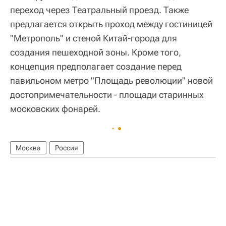
переход через Театральный проезд. Также
предлагается открыть проход между гостиницей
"Метрополь" и стеной Китай-города для
создания пешеходной зоны. Кроме того,
концепция предполагает создание перед
павильоном метро "Площадь революции" новой
достопримечательности - площади старинных
московских фонарей.
Москва
Россия