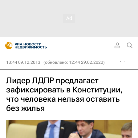
13:44 09.12.2013
(обновлено: 12:44 29.02.2020)
Лидер ЛДПР предлагает
зафиксировать в Конституции,
что человека нельзя оставить
без жилья