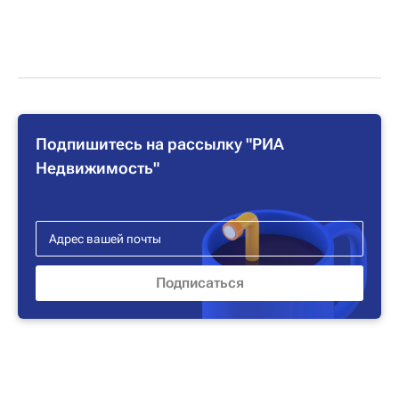
Подпишитесь на рассылку "РИА
Недвижимость"