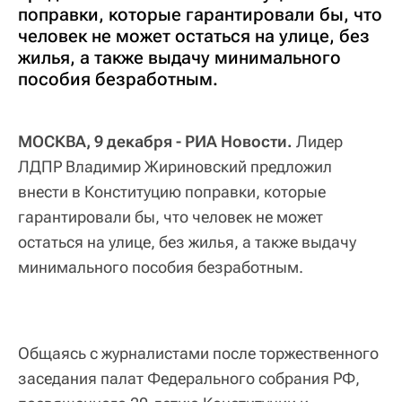
поправки, которые гарантировали бы, что
человек не может остаться на улице, без
жилья, а также выдачу минимального
пособия безработным.
МОСКВА, 9 декабря - РИА Новости.
Лидер
ЛДПР Владимир Жириновский предложил
внести в Конституцию поправки, которые
гарантировали бы, что человек не может
остаться на улице, без жилья, а также выдачу
минимального пособия безработным.
Общаясь с журналистами после торжественного
заседания палат Федерального собрания РФ,