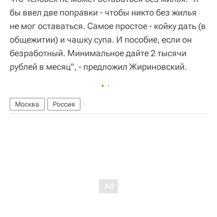
бы ввел две поправки - чтобы никто без жилья
не мог оставаться. Самое простое - койку дать (в
общежитии) и чашку супа. И пособие, если он
безработный. Минимальное дайте 2 тысячи
рублей в месяц", - предложил Жириновский.
Москва
Россия