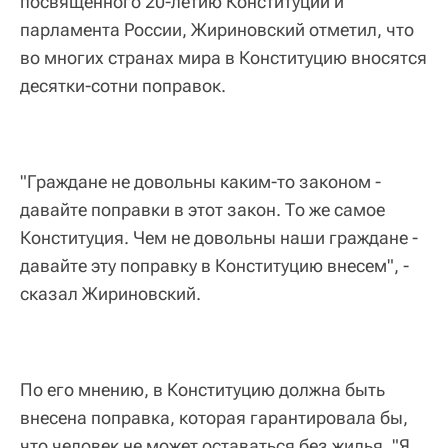
посвященного 20-летию Конституции и
парламента России, Жириновский отметил, что
во многих странах мира в Конституцию вносятся
десятки-сотни поправок.
"Граждане не довольны каким-то законом -
давайте поправки в этот закон. То же самое
Конституция. Чем не довольны наши граждане -
давайте эту поправку в Конституцию внесем", -
сказал Жириновский.
По его мнению, в Конституцию должна быть
внесена поправка, которая гарантировала бы,
что человек не может оставаться без жилья. "Я