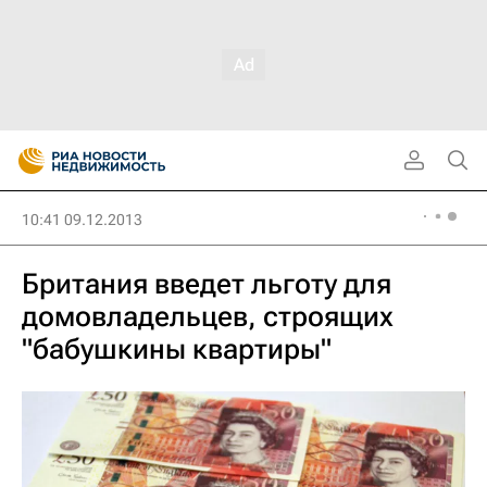
10:41 09.12.2013
Британия введет льготу для
домовладельцев, строящих
"бабушкины квартиры"