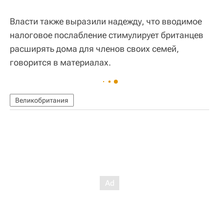
Власти также выразили надежду, что вводимое
налоговое послабление стимулирует британцев
расширять дома для членов своих семей,
говорится в материалах.
Великобритания