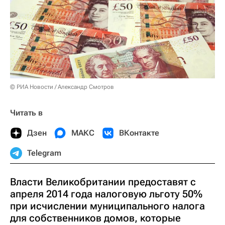
© РИА Новости / Александр Смотров
Читать в
Дзен
МАКС
ВКонтакте
Telegram
Власти Великобритании предоставят с
апреля 2014 года налоговую льготу 50%
при исчислении муниципального налога
для собственников домов, которые