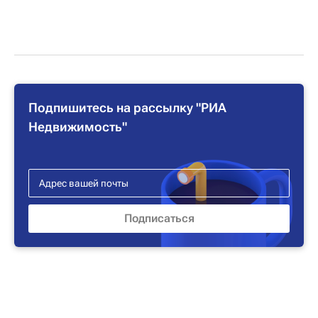
Подпишитесь на рассылку "РИА
Недвижимость"