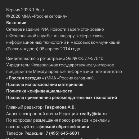
Версия 2023.1 Beta
© 2026 МИА «Россия сегодня»
Вакансии
Сетевое издание РИА Новости зарегистрировано
в Федеральной службе по надзору в сфере связи,
информационных технологий и массовых коммуникаций
(Роскомнадзор) 08 апреля 2014 года.
Свидетельство о регистрации Эл № ФС77-57640
Учредитель: Федеральное государственное унитарное
предприятие Международное информационное агентство
«Россия сегодня»
(МИА «Россия сегодня»).
Правила использования материалов
Политика конфиденциальности
Правила применения рекомендательных технологий
Главный редактор:
Гаврилова А.В.
Адрес электронной почты Редакции:
realty@ria.ru
По вопросам размещения пресс-релизов и рекламы
воспользуйтесь
формой обратной связи
Телефон Редакции:
7 (495) 645-6601