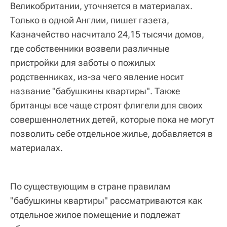
Великобритании, уточняется в материалах.
Только в одной Англии, пишет газета,
Казначейство насчитало 24,15 тысячи домов,
где собственники возвели различные
пристройки для заботы о пожилых
родственниках, из-за чего явление носит
название "бабушкины квартиры". Также
британцы все чаще строят флигели для своих
совершеннолетних детей, которые пока не могут
позволить себе отдельное жилье, добавляется в
материалах.
По существующим в стране правилам
"бабушкины квартиры" рассматриваются как
отдельное жилое помещение и подлежат