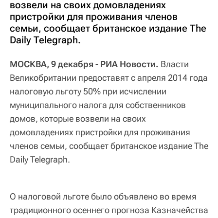
возвели на своих домовладениях
пристройки для проживания членов
семьи, сообщает британское издание The
Daily Telegraph.
МОСКВА, 9 декабря - РИА Новости.
Власти
Великобритании предоставят с апреля 2014 года
налоговую льготу 50% при исчислении
муниципального налога для собственников
домов, которые возвели на своих
домовладениях пристройки для проживания
членов семьи, сообщает британское издание The
Daily Telegraph.
О налоговой льготе было объявлено во время
традиционного осеннего прогноза Казначейства