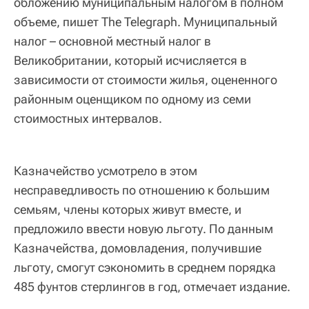
обложению муниципальным налогом в полном
объеме, пишет The Telegraph. Муниципальный
налог – основной местный налог в
Великобритании, который исчисляется в
зависимости от стоимости жилья, оцененного
районным оценщиком по одному из семи
стоимостных интервалов.
Казначейство усмотрело в этом
несправедливость по отношению к большим
семьям, члены которых живут вместе, и
предложило ввести новую льготу. По данным
Казначейства, домовладения, получившие
льготу, смогут сэкономить в среднем порядка
485 фунтов стерлингов в год, отмечает издание.