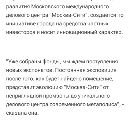
развития Московского международного
делового центра "Москва-Сити", создается по
инициативе города на средства частных
инвесторов и носит инновационный характер.
"Уже собраны фонды, мы ждем поступления
новых экспонатов. Постоянная экспозиция
после того, как будет найдено помещение,
представит эволюцию "Москва-Сити" от
неприглядной промзоны до уникального
делового центра современного мегаполиса", -
сказала она.