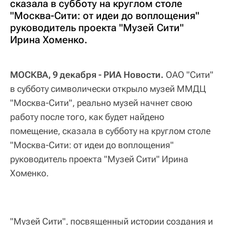
сказала в субботу на круглом столе
"Москва-Сити: от идеи до воплощения"
руководитель проекта "Музей Сити"
Ирина Хоменко.
МОСКВА, 9 декабря - РИА Новости.
ОАО "Сити"
в субботу символически открыло музей ММДЦ
"Москва-Сити", реально музей начнет свою
работу после того, как будет найдено
помещение, сказала в субботу на круглом столе
"Москва-Сити: от идеи до воплощения"
руководитель проекта "Музей Сити" Ирина
Хоменко.
"Музей Сити", посвященный истории создания и