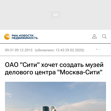
09:31 09.12.2013
(обновлено: 12:43 29.02.2020)
ОАО "Сити" хочет создать музей
делового центра "Москва-Сити"