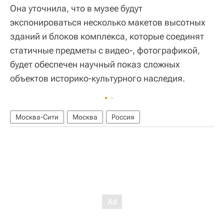
Она уточнила, что в музее будут
экспонироваться несколько макетов высотных
зданий и блоков комплекса, которые соединят
статичные предметы с видео-, фотографикой,
будет обеспечен научный показ сложных
объектов историко-культурного наследия.
Москва-Сити
Москва
Россия