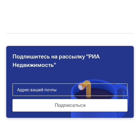
Подпишитесь на рассылку "РИА
Недвижимость"