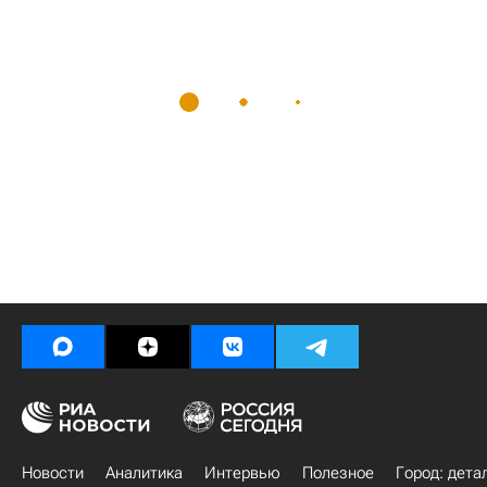
Новости
Аналитика
Интервью
Полезное
Город: дета