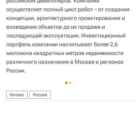
российских девелоперов. Компания
осуществляет полный цикл работ – от создания
концепции, архитектурного проектирования и
возведения объектов до их продажи и
последующей эксплуатации. Инвестиционный
портфель компании насчитывает более 2,6
миллиона квадратных метров недвижимости
различного назначения в Москве и регионах
России.
Интеко
Россия