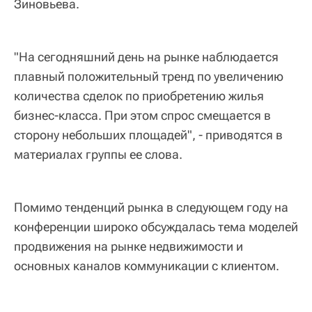
Зиновьева.
"На сегодняшний день на рынке наблюдается
плавный положительный тренд по увеличению
количества сделок по приобретению жилья
бизнес-класса. При этом спрос смещается в
сторону небольших площадей", - приводятся в
материалах группы ее слова.
Помимо тенденций рынка в следующем году на
конференции широко обсуждалась тема моделей
продвижения на рынке недвижимости и
основных каналов коммуникации с клиентом.