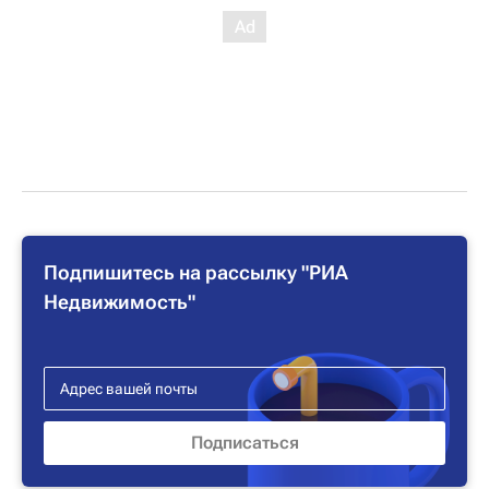
Подпишитесь на рассылку "РИА
Недвижимость"