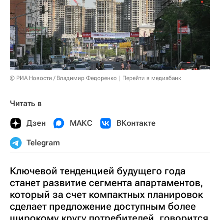
© РИА Новости / Владимир Федоренко
Перейти в медиабанк
Читать в
Дзен
МАКС
ВКонтакте
Telegram
Ключевой тенденцией будущего года
станет развитие сегмента апартаментов,
который за счет компактных планировок
сделает предложение доступным более
широкому кругу потребителей, говорится