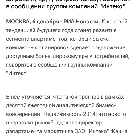
в сообщении группы компаний "Интеко".
МОСКВА, 6 декабря - РИА Новости.
Ключевой
тенденцией будущего года станет развитие
сегмента апартаментов, который за счет
компактных планировок сделает предложение
доступным более широкому кругу потребителей,
говорится в сообщении группы компаний
"Интеко".
В нем уточняется, что такой прогноз в рамках
десятой ежегодной аналитической бизнес-
конференции "Недвижимость-2014: что нового
предложит рынок?" сделала директор
департамента маркетинга ЗАО "Интеко" Жанна