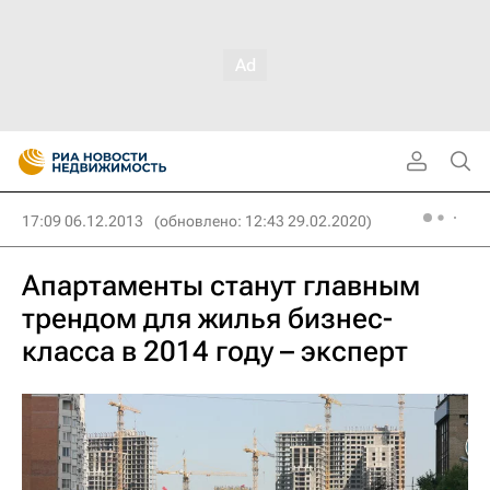
17:09 06.12.2013
(обновлено: 12:43 29.02.2020)
Апартаменты станут главным
трендом для жилья бизнес-
класса в 2014 году – эксперт