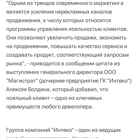
"Одним из трендов современного маркетинга
является усиление нерекламных каналов
продвижения, к числу которых относится
программы управления лояльностью клиентов.
Они позволяют увеличить продажи, экономить
на продвижении, повышать качество сервиса и
создавать продукт, соответствующий запросам
рынка", - приводится в сообщении цитата из
выступления генерального директора ООО
"Магистрат" (дочернее предприятие ГК "Интеко")
Алексея Болдина, который добавил, что
лояльный клиент – одно из ключевых
преимуществ любого девелопера.
Группа компаний "Интеко" - один из ведущих