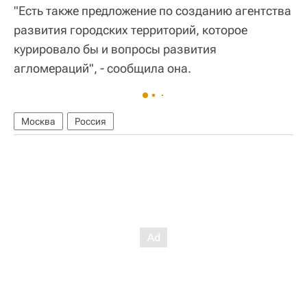
"Есть также предложение по созданию агентства
развития городских территорий, которое
курировало бы и вопросы развития
агломераций", - сообщила она.
Москва
Россия