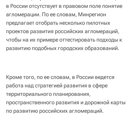
в России отсутствует в правовом поле понятие
агломерации. По ее словам, Минрегион
предлагает отобрать несколько пилотных
проектов развития российских агломераций,
чтобы на их примере оттестировать подходы к
развитию подобных городских образований.
Кроме того, по ее словам, в России ведется
работа над стратегией развития в сфере
территориального планирования,
пространственного развития и дорожной карты
по развитию российских агломераций.