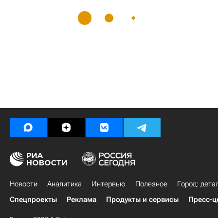
Новости
Аналитика
Интервью
Полезное
Город: дета
Спецпроекты
Реклама
Продукты и сервисы
Пресс-ц