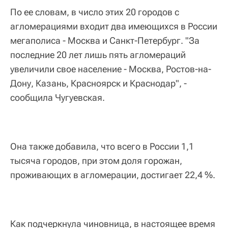
По ее словам, в число этих 20 городов с
агломерациями входит два имеющихся в России
мегаполиса - Москва и Санкт-Петербург. "За
последние 20 лет лишь пять агломераций
увеличили свое население - Москва, Ростов-на-
Дону, Казань, Красноярск и Краснодар", -
сообщила Чугуевская.
Она также добавила, что всего в России 1,1
тысяча городов, при этом доля горожан,
проживающих в агломерации, достигает 22,4 %.
Как подчеркнула чиновница, в настоящее время