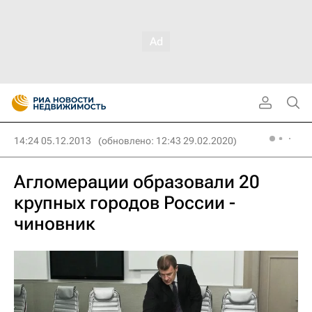
14:24 05.12.2013
(обновлено: 12:43 29.02.2020)
Агломерации образовали 20
крупных городов России -
чиновник