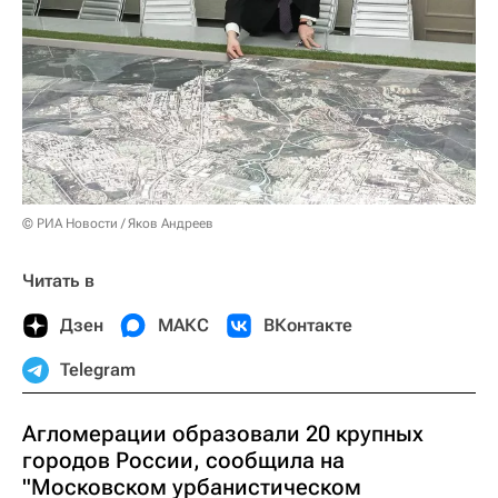
© РИА Новости / Яков Андреев
Читать в
Дзен
МАКС
ВКонтакте
Telegram
Агломерации образовали 20 крупных
городов России, сообщила на
"Московском урбанистическом