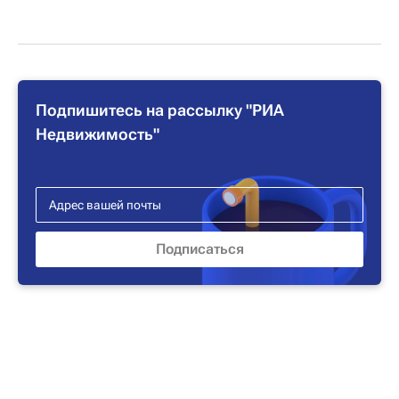
Подпишитесь на рассылку "РИА
Недвижимость"