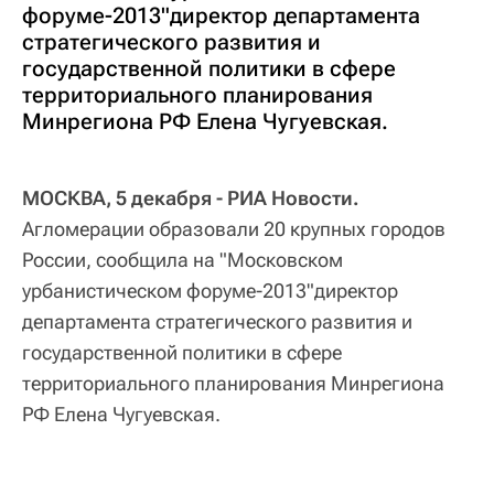
форуме-2013"директор департамента
стратегического развития и
государственной политики в сфере
территориального планирования
Минрегиона РФ Елена Чугуевская.
МОСКВА, 5 декабря - РИА Новости.
Агломерации образовали 20 крупных городов
России, сообщила на "Московском
урбанистическом форуме-2013"директор
департамента стратегического развития и
государственной политики в сфере
территориального планирования Минрегиона
РФ Елена Чугуевская.