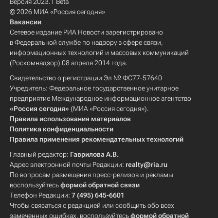
Версия 2023.1 Beta
© 2026 МИА «Россия сегодня»
Вакансии
Сетевое издание РИА Новости зарегистрировано
в Федеральной службе по надзору в сфере связи,
информационных технологий и массовых коммуникаций
(Роскомнадзор) 08 апреля 2014 года.
Свидетельство о регистрации Эл № ФС77-57640
Учредитель: Федеральное государственное унитарное
предприятие Международное информационное агентство
«Россия сегодня»
(МИА «Россия сегодня»).
Правила использования материалов
Политика конфиденциальности
Правила применения рекомендательных технологий
Главный редактор:
Гаврилова А.В.
Адрес электронной почты Редакции:
realty@ria.ru
По вопросам размещения пресс-релизов и рекламы
воспользуйтесь
формой обратной связи
Телефон Редакции:
7 (495) 645-6601
Чтобы связаться с редакцией или сообщить обо всех
замеченных ошибках, воспользуйтесь
формой обратной