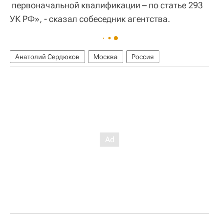
первоначальной квалификации – по статье 293
УК РФ», - сказал собеседник агентства.
Анатолий Сердюков
Москва
Россия