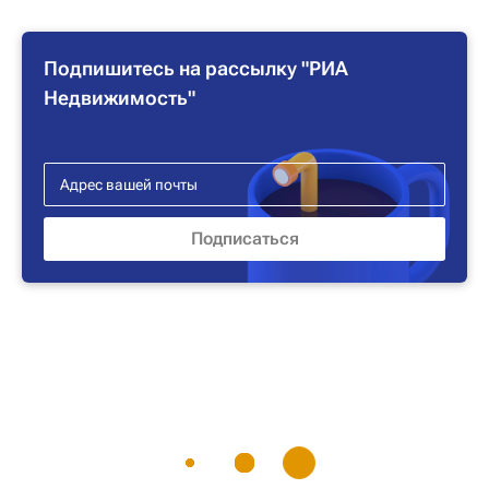
Подпишитесь на рассылку "РИА
Недвижимость"