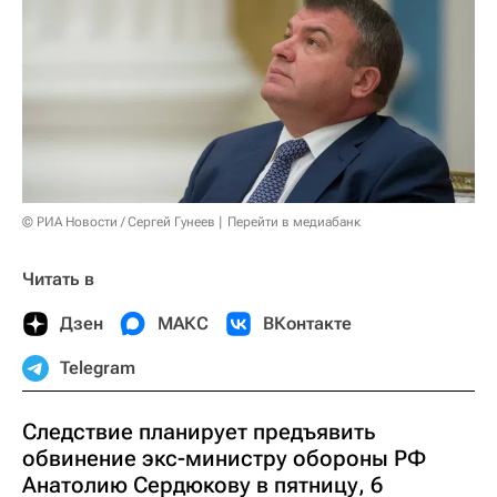
© РИА Новости / Сергей Гунеев
Перейти в медиабанк
Читать в
Дзен
МАКС
ВКонтакте
Telegram
Следствие планирует предъявить
обвинение экс-министру обороны РФ
Анатолию Сердюкову в пятницу, 6