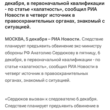
декабря, в первоначальной квалификации
- по статье «халатность», сообщил РИА
Новости в четверг источник в
правоохранительных органах, знакомый с
ситуацией.
МОСКВА, 5 декабря – РИА Новости.
Следствие
планирует предъявить обвинение экс-министру
обороны РФ Анатолию Сердюкову в пятницу, 6
декабря, в первоначальной квалификации - по
статье «халатность», сообщил РИА Новости в
четверг источник в правоохранительных
органах, знакомый с ситуацией.
«Сердюков вызван к следователю 6 декабря.
Следствие планирует предъявить обвинение в