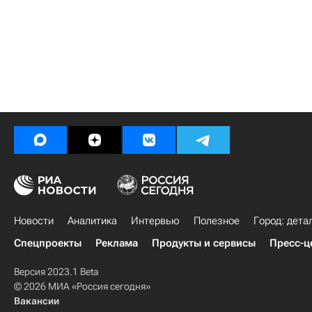
Новости
Аналитика
Интервью
Полезное
Город: дета
Спецпроекты
Реклама
Продукты и сервисы
Пресс-ц
Версия 2023.1 Beta
© 2026 МИА «Россия сегодня»
Вакансии