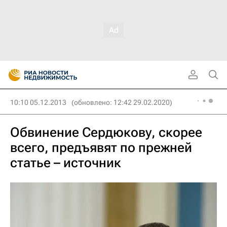
10:10 05.12.2013
(обновлено: 12:42 29.02.2020)
Обвинение Сердюкову, скорее
всего, предъявят по прежней
статье – источник