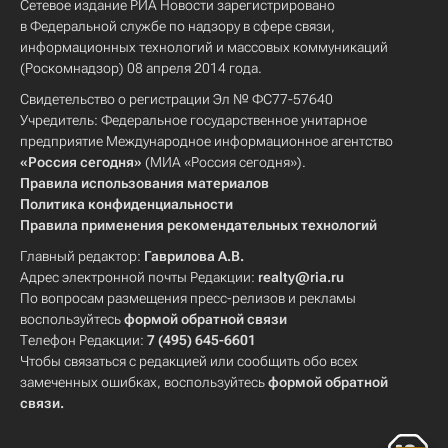
Сетевое издание РИА Новости зарегистрировано
в Федеральной службе по надзору в сфере связи,
информационных технологий и массовых коммуникаций
(Роскомнадзор) 08 апреля 2014 года.
Свидетельство о регистрации Эл № ФС77-57640
Учредитель: Федеральное государственное унитарное
предприятие Международное информационное агентство
«Россия сегодня»
(МИА «Россия сегодня»).
Правила использования материалов
Политика конфиденциальности
Правила применения рекомендательных технологий
Главный редактор:
Гаврилова А.В.
Адрес электронной почты Редакции:
realty@ria.ru
По вопросам размещения пресс-релизов и рекламы
воспользуйтесь
формой обратной связи
Телефон Редакции:
7 (495) 645-6601
Чтобы связаться с редакцией или сообщить обо всех
замеченных ошибках, воспользуйтесь
формой обратной
связи
.