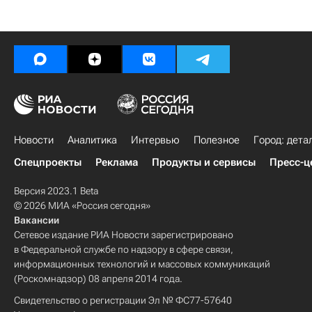
Новости
Аналитика
Интервью
Полезное
Город: дета
Спецпроекты
Реклама
Продукты и сервисы
Пресс-ц
Версия 2023.1 Beta
© 2026 МИА «Россия сегодня»
Вакансии
Сетевое издание РИА Новости зарегистрировано
в Федеральной службе по надзору в сфере связи,
информационных технологий и массовых коммуникаций
(Роскомнадзор) 08 апреля 2014 года.
Свидетельство о регистрации Эл № ФС77-57640