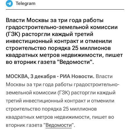
Telegram
Власти Москвы за три года работы
градостроительно-земельной комиссии
(ГЗК) расторгли каждый третий
инвестиционный контракт и отменили
строительство порядка 25 миллионов
квадратных метров недвижимости, пишет
во вторник газета "Ведомости".
МОСКВА, 3 декабря - РИА Новости.
Власти
Москвы за три года работы градостроительно-
земельной комиссии (ГЗК) расторгли каждый
третий инвестиционный контракт и отменили
строительство порядка 25 миллионов
квадратных метров недвижимости, пишет во
вторник газета "
Ведомости
".