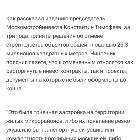
Как рассказал изданию председатель
Москомстройинвеста Константин Тимофеев, за
три года приняты решения об отмене
строительства объектов общей площадью 25,3
миллионов квадратных метров. Чиновник
пояснил газете, что к отмененным относятся как
расторгнутые инвестконтракты, так и проекты,
документы на которые не были оформлены до
конца.
"Это была точечная застройка на территории
жилых микрорайонов, либо их появление резко
ухудшило бы транспортную ситуацию или
комфортность проживания москвичей, либо