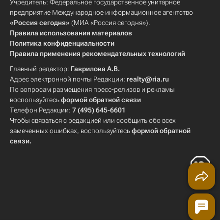
Учредитель: Федеральное государственное унитарное
предприятие Международное информационное агентство
«Россия сегодня»
(МИА «Россия сегодня»).
Правила использования материалов
Политика конфиденциальности
Правила применения рекомендательных технологий
Главный редактор:
Гаврилова А.В.
Адрес электронной почты Редакции:
realty@ria.ru
По вопросам размещения пресс-релизов и рекламы
воспользуйтесь
формой обратной связи
Телефон Редакции:
7 (495) 645-6601
Чтобы связаться с редакцией или сообщить обо всех
замеченных ошибках, воспользуйтесь
формой обратной
связи
.