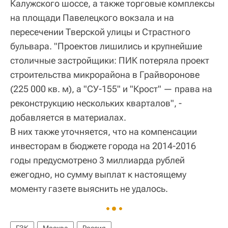
Калужского шоссе, а также торговые комплексы
на площади Павелецкого вокзала и на
пересечении Тверской улицы и Страстного
бульвара. "Проектов лишились и крупнейшие
столичные застройщики: ПИК потеряла проект
строительства микрорайона в Грайворонове
(225 000 кв. м), а "СУ-155" и "Крост" — права на
реконструкцию нескольких кварталов", -
добавляется в материалах.
В них также уточняется, что на компенсации
инвесторам в бюджете города на 2014-2016
годы предусмотрено 3 миллиарда рублей
ежегодно, но сумму выплат к настоящему
моменту газете выяснить не удалось.