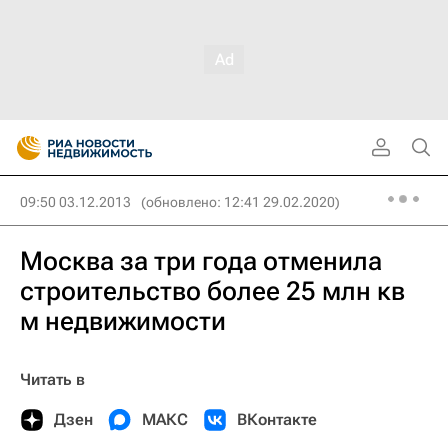
09:50 03.12.2013
(обновлено: 12:41 29.02.2020)
Москва за три года отменила
строительство более 25 млн кв
м недвижимости
Читать в
Дзен
МАКС
ВКонтакте