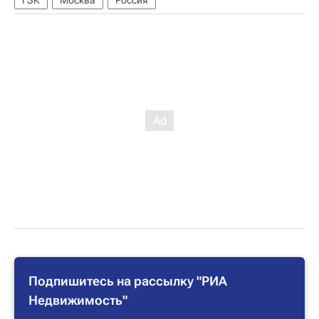
ГЗК
Москва
Россия
Подпишитесь на рассылку "РИА
Недвижимость"