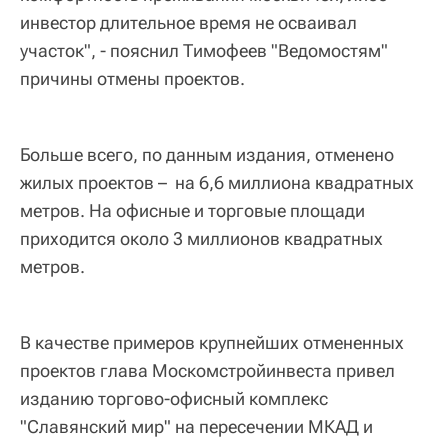
инвестор длительное время не осваивал
участок", - пояснил Тимофеев "Ведомостям"
причины отмены проектов.
Больше всего, по данным издания, отменено
жилых проектов – на 6,6 миллиона квадратных
метров. На офисные и торговые площади
приходится около 3 миллионов квадратных
метров.
В качестве примеров крупнейших отмененных
проектов глава Москомстройинвеста привел
изданию торгово-офисный комплекс
"Славянский мир" на пересечении МКАД и