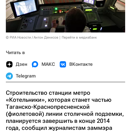
© РИА Новости / Антон Денисов
Перейти в медиабанк
Читать в
Дзен
МАКС
ВКонтакте
Telegram
Строительство станции метро
«Котельники», которая станет частью
Таганско-Краснопресненской
(фиолетовой) линии столичной подземки,
планируется завершить в конце 2014
года, сообщил журналистам заммэра