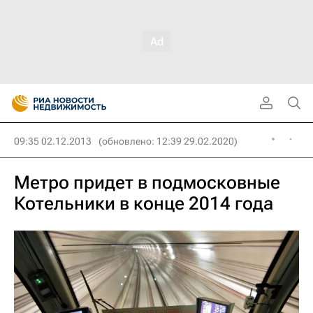
09:35 02.12.2013
(обновлено: 12:39 29.02.2020)
Метро придет в подмосковные
Котельники в конце 2014 года