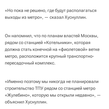
«Но пока не решено, где будут располагаться
выходы из метро», — сказал Хуснуллин.
Он напомнил, что по планам властей Москвы,
рядом со станцией «Котельники», которая
должна стать конечной на «фиолетовой» ветке
метро, расположится крупный транспортно-
пересадочный комплекс.
«Именно поэтому мы никогда не планировали
строительство ТПУ рядом со станцией метро
«Жулебино», которую мы открыли недавно», —
объяснил Хуснуллин.