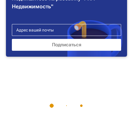
Недвижимость"