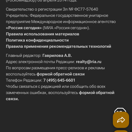
(Роскомнадзор) 08 апреля 2014 года.
Свидетельство о регистрации Эл № ФС77-57640
Учредитель: Федеральное государственное унитарное
предприятие Международное информационное агентство
«Россия сегодня»
(МИА «Россия сегодня»).
Правила использования материалов
Политика конфиденциальности
Правила применения рекомендательных технологий
Главный редактор:
Гаврилова А.В.
Адрес электронной почты Редакции:
realty@ria.ru
По вопросам размещения пресс-релизов и рекламы
воспользуйтесь
формой обратной связи
Телефон Редакции:
7 (495) 645-6601
Чтобы связаться с редакцией или сообщить обо всех
замеченных ошибках, воспользуйтесь
формой обратной
связи
.