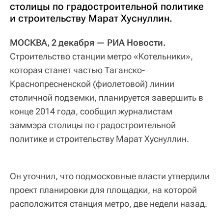
столицы по градостроительной политике
и строительству Марат Хуснуллин.
МОСКВА, 2 декабря — РИА Новости.
Строительство станции метро «Котельники»,
которая станет частью Таганско-
Краснопресненской (фиолетовой) линии
столичной подземки, планируется завершить в
конце 2014 года, сообщил журналистам
заммэра столицы по градостроительной
политике и строительству Марат Хуснуллин.
Он уточнил, что подмосковные власти утвердили
проект планировки для площадки, на которой
расположится станция метро, две недели назад.