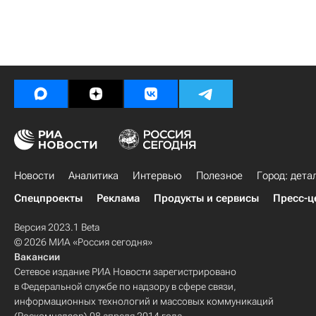
Новости
Аналитика
Интервью
Полезное
Город: дета
Спецпроекты
Реклама
Продукты и сервисы
Пресс-ц
Версия 2023.1 Beta
© 2026 МИА «Россия сегодня»
Вакансии
Сетевое издание РИА Новости зарегистрировано
в Федеральной службе по надзору в сфере связи,
информационных технологий и массовых коммуникаций