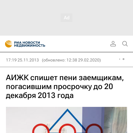
17:19 25.11.2013
(обновлено: 12:38 29.02.2020)
АИЖК спишет пени заемщикам,
погасившим просрочку до 20
декабря 2013 года