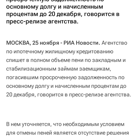
основному долгу и начисленным
процентам до 20 декабря, говорится в
пресс-релизе агентства.
МОСКВА, 25 ноября - РИА Новости.
Агентство
по ипотечному жилищному кредитованию
спишет в полном объеме пени по закладным и
стабилизационным займам заемщикам,
погасившим просроченную задолженность по
основному долгу и начисленным процентам до
20 декабря, говорится в пресс-релизе агентства.
В нем уточняется, что необходимым условием
для отмены пеней является отсутствие решения