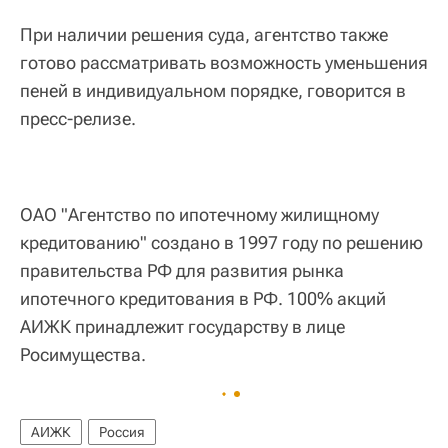
При наличии решения суда, агентство также
готово рассматривать возможность уменьшения
пеней в индивидуальном порядке, говорится в
пресс-релизе.
ОАО "Агентство по ипотечному жилищному
кредитованию" создано в 1997 году по решению
правительства РФ для развития рынка
ипотечного кредитования в РФ. 100% акций
АИЖК принадлежит государству в лице
Росимущества.
АИЖК
Россия