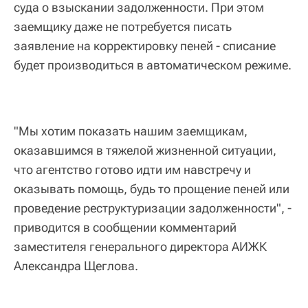
суда о взыскании задолженности. При этом
заемщику даже не потребуется писать
заявление на корректировку пеней - списание
будет производиться в автоматическом режиме.
"Мы хотим показать нашим заемщикам,
оказавшимся в тяжелой жизненной ситуации,
что агентство готово идти им навстречу и
оказывать помощь, будь то прощение пеней или
проведение реструктуризации задолженности", -
приводится в сообщении комментарий
заместителя генерального директора АИЖК
Александра Щеглова.