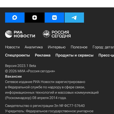
Новости
Аналитика
Интервью
Полезное
Город: дета
Спецпроекты
Реклама
Продукты и сервисы
Пресс-ц
Версия 2023.1 Beta
© 2026 МИА «Россия сегодня»
Вакансии
Сетевое издание РИА Новости зарегистрировано
в Федеральной службе по надзору в сфере связи,
информационных технологий и массовых коммуникаций
(Роскомнадзор) 08 апреля 2014 года.
Свидетельство о регистрации Эл № ФС77-57640
Учредитель: Федеральное государственное унитарное