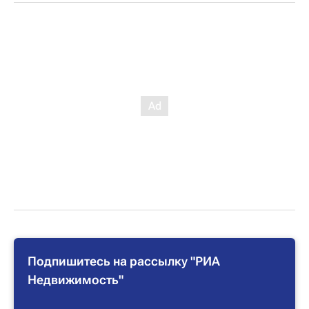
Подпишитесь на рассылку "РИА
Недвижимость"