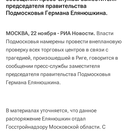
председателя правительства
Подмосковья Германа Елянюшкина.
МОСКВА, 22 ноября - РИА Новости.
Власти
Подмосковья намерены провести внеплановую
проверку всех торговых центров в связи с
трагедией, произошедшей в Риге, говорится в
сообщении пресс-службы заместителя
председателя правительства Подмосковья
Германа Елянюшкина.
В материалах уточняется, что данное
распоряжение Елянюшкин отдал
Госстройнадзору Московской области. С