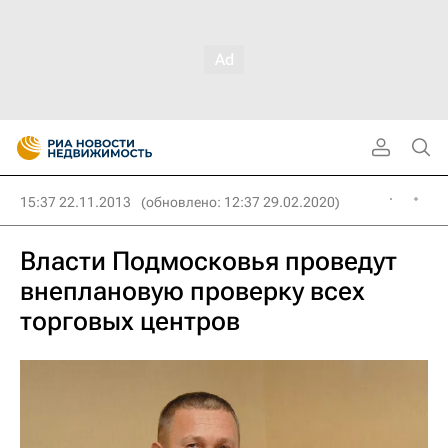
15:37 22.11.2013
(обновлено: 12:37 29.02.2020)
Власти Подмосковья проведут
внеплановую проверку всех
торговых центров