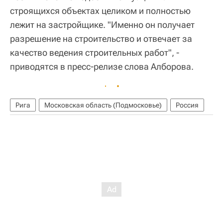
строящихся объектах целиком и полностью
лежит на застройщике. "Именно он получает
разрешение на строительство и отвечает за
качество ведения строительных работ", -
приводятся в пресс-релизе слова Алборова.
Рига
Московская область (Подмосковье)
Россия