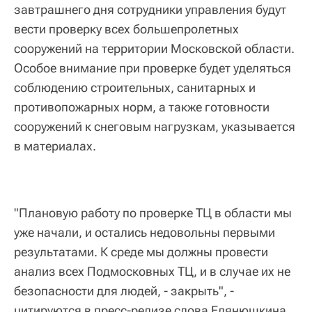
завтрашнего дня сотрудники управления будут
вести проверку всех большепролетных
сооружений на территории Московской области.
Особое внимание при проверке будет уделяться
соблюдению строительных, санитарных и
противопожарных норм, а также готовности
сооружений к снеговым нагрузкам, указывается
в материалах.
"Плановую работу по проверке ТЦ в области мы
уже начали, и остались недовольны первыми
результатами. К среде мы должны провести
анализ всех Подмосковных ТЦ, и в случае их не
безопасности для людей, - закрыть", -
цитируются в пресс-релизе слова Елянюшкина.