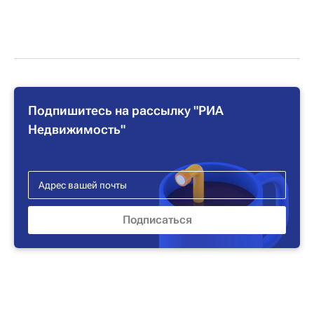
Подпишитесь на рассылку "РИА
Недвижимость"