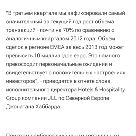
"В третьем квартале мы зафиксировали самый
значительный за текущий год рост объема
транзакций - почти на 70% по сравнению с
аналогичным кварталом 2012 года. Объем
сделок в регионе EMEA за весь 2013 год может
превысить 10 миллиардов евро. Это намного
превосходит первоначальные ожидания и
свидетельствует о положительных настроениях
инвесторов", - приводятся в отчете слова
исполнительного директора Hotels & Hospitality
Group компании JLL по Северной Европе
Джонатана Хаббарда.
При этом наиболее ликвидным гостиничным