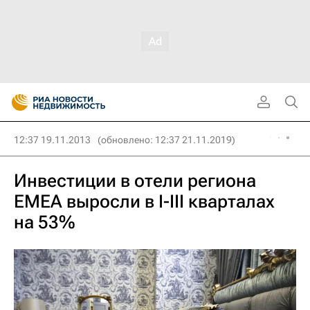
12:37 19.11.2013
(обновлено: 12:37 21.11.2019)
Инвестиции в отели региона
EMEA выросли в I-III кварталах
на 53%