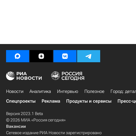
Новости
Аналитика
Интервью
Полезное
Город: дета
Спецпроекты
Реклама
Продукты и сервисы
Пресс-ц
Версия 2023.1 Beta
© 2026 МИА «Россия сегодня»
Вакансии
Сетевое издание РИА Новости зарегистрировано