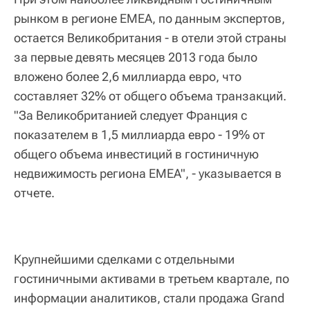
рынком в регионе EMEA, по данным экспертов,
остается Великобритания - в отели этой страны
за первые девять месяцев 2013 года было
вложено более 2,6 миллиарда евро, что
составляет 32% от общего объема транзакций.
"За Великобританией следует Франция с
показателем в 1,5 миллиарда евро - 19% от
общего объема инвестиций в гостиничную
недвижимость региона EMEA", - указывается в
отчете.
Крупнейшими сделками с отдельными
гостиничными активами в третьем квартале, по
информации аналитиков, стали продажа Grand