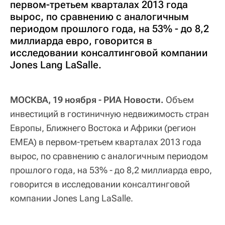
первом-третьем кварталах 2013 года
вырос, по сравнению с аналогичным
периодом прошлого года, на 53% - до 8,2
миллиарда евро, говорится в
исследовании консалтинговой компании
Jones Lang LaSalle.
МОСКВА, 19 ноября - РИА Новости.
Объем
инвестиций в гостиничную недвижимость стран
Европы, Ближнего Востока и Африки (регион
EMEA) в первом-третьем кварталах 2013 года
вырос, по сравнению с аналогичным периодом
прошлого года, на 53% - до 8,2 миллиарда евро,
говорится в исследовании консалтинговой
компании Jones Lang LaSalle.