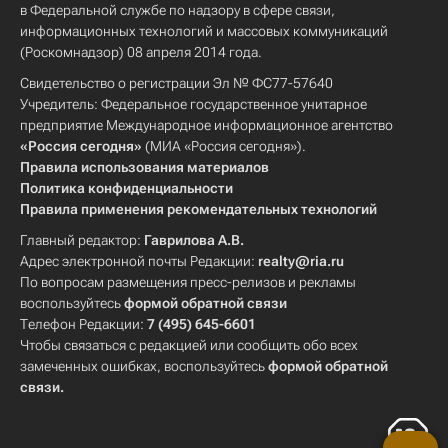
в Федеральной службе по надзору в сфере связи,
информационных технологий и массовых коммуникаций
(Роскомнадзор) 08 апреля 2014 года.
Свидетельство о регистрации Эл № ФС77-57640
Учредитель: Федеральное государственное унитарное
предприятие Международное информационное агентство
«Россия сегодня»
(МИА «Россия сегодня»).
Правила использования материалов
Политика конфиденциальности
Правила применения рекомендательных технологий
Главный редактор:
Гаврилова А.В.
Адрес электронной почты Редакции:
realty@ria.ru
По вопросам размещения пресс-релизов и рекламы
воспользуйтесь
формой обратной связи
Телефон Редакции:
7 (495) 645-6601
Чтобы связаться с редакцией или сообщить обо всех
замеченных ошибках, воспользуйтесь
формой обратной
связи
.