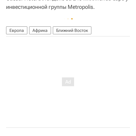
инвестиционной группы Metropolis.
Европа
Африка
Ближний Восток