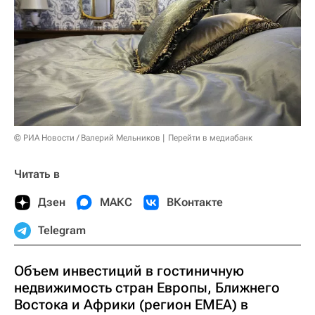
© РИА Новости / Валерий Мельников
Перейти в медиабанк
Читать в
Дзен
МАКС
ВКонтакте
Telegram
Объем инвестиций в гостиничную
недвижимость стран Европы, Ближнего
Востока и Африки (регион EMEA) в