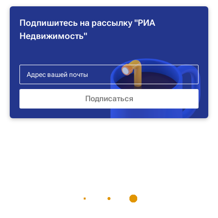
Подпишитесь на рассылку "РИА
Недвижимость"