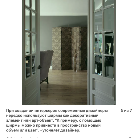
При создании интерьеров современные дизайнеры
5 из 7
нередко используют ширмы как декоративный
элемент или арт-объект. "К примеру, с помощью
ширмы можно привнести в пространство новый
объем или цвет", - уточняет дизайнер.