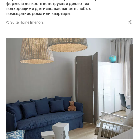
формы и легкость конструкции делают их
подходящими для использования в любых
помещениях дома или квартиры.
© Suite Home Interiors