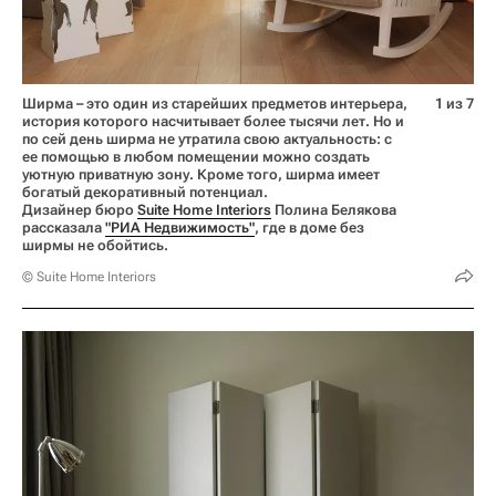
Ширма – это один из старейших предметов интерьера,
1 из 7
история которого насчитывает более тысячи лет. Но и
по сей день ширма не утратила свою актуальность: с
ее помощью в любом помещении можно создать
уютную приватную зону. Кроме того, ширма имеет
богатый декоративный потенциал.
Дизайнер бюро
Suite Home Interiors
Полина Белякова
рассказала
"РИА Недвижимость"
, где в доме без
ширмы не обойтись.
© Suite Home Interiors