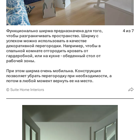
Функционально ширма предназначена для того,
4 из 7
чтобы разграничивать пространство. Ширму с
успехом можно использовать в качестве
декоративной перегородки. Например, чтобы в
спальной комнате отгородить кровать от
гардеробной, или на кухне - обеденный стол от
рабочей зоны.
При этом ширма очень мобильна. Конструкция
позволяет убрать перегородку при необходимости, а
потом в любой момент вернуть ее на место.
© Suite Home Interiors