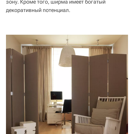
зону. Кроме того, ширма имеет богатый
декоративный потенциал.