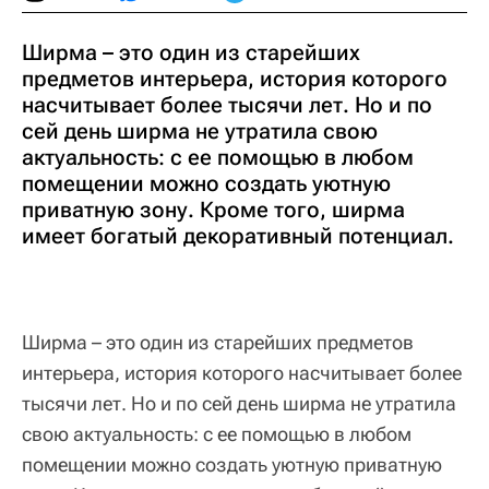
Ширма – это один из старейших
предметов интерьера, история которого
насчитывает более тысячи лет. Но и по
сей день ширма не утратила свою
актуальность: с ее помощью в любом
помещении можно создать уютную
приватную зону. Кроме того, ширма
имеет богатый декоративный потенциал.
Ширма – это один из старейших предметов
интерьера, история которого насчитывает более
тысячи лет. Но и по сей день ширма не утратила
свою актуальность: с ее помощью в любом
помещении можно создать уютную приватную