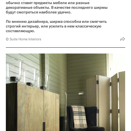
обычно ставят предметы мебели или разные
декоративные объекты. В качестве последнего ширмы
будут смотреться наиболее удачно.
По мнению дизайнера, ширма способна или смягчить
строгий интерьер, или усилить в нем классическую
составляющую.
© Suite Home Interiors