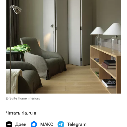
© Suite Home Interiors
Читать ria.ru в
Дзен
МАКС
Telegram