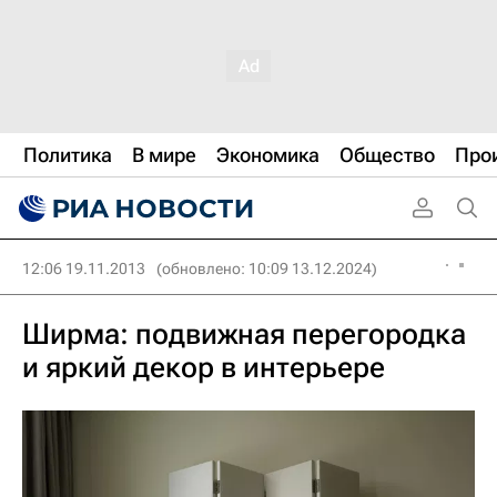
Политика
В мире
Экономика
Общество
Про
12:06 19.11.2013
(обновлено: 10:09 13.12.2024)
Ширма: подвижная перегородка
и яркий декор в интерьере