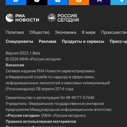
Политика
Общество
Экономика
В мире
Происшеств
Спецпроекты
Реклама
Продукты и сервисы
Пресс-ц
Версия 2023.1 Beta
© 2026 МИА «Россия сегодня»
Вакансии
Сетевое издание РИА Новости зарегистрировано
в Федеральной службе по надзору в сфере связи,
информационных технологий и массовых коммуникаций
(Роскомнадзор) 08 апреля 2014 года.
Свидетельство о регистрации Эл № ФС77-57640
Учредитель: Федеральное государственное унитарное
предприятие Международное информационное агентство
«Россия сегодня»
(МИА «Россия сегодня»).
Правила использования материалов