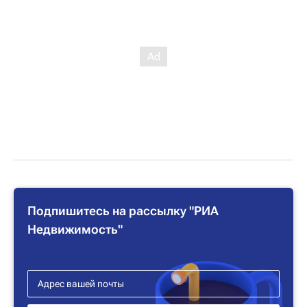
Подпишитесь на рассылку "РИА
Недвижимость"