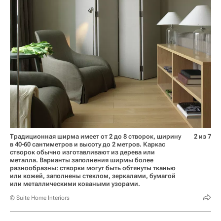
Традиционная ширма имеет от 2 до 8 створок, ширину
2 из 7
в 40-60 сантиметров и высоту до 2 метров. Каркас
створок обычно изготавливают из дерева или
металла. Варианты заполнения ширмы более
разнообразны: створки могут быть обтянуты тканью
или кожей, заполнены стеклом, зеркалами, бумагой
или металлическими коваными узорами.
© Suite Home Interiors