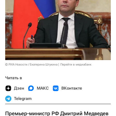
© РИА Новости / Екатерина Штукина
Перейти в медиабанк
Читать в
Дзен
МАКС
ВКонтакте
Telegram
Премьер-министр РФ Дмитрий Медведев