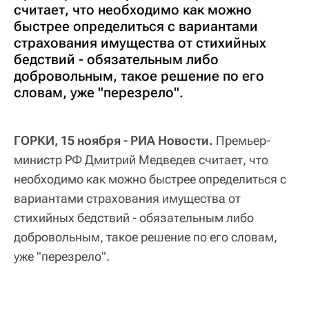
считает, что необходимо как можно
быстрее определиться с вариантами
страхования имущества от стихийных
бедствий - обязательным либо
добровольным, такое решение по его
словам, уже "перезрело".
ГОРКИ, 15 ноября - РИА Новости.
Премьер-
министр РФ Дмитрий Медведев считает, что
необходимо как можно быстрее определиться с
вариантами страхования имущества от
стихийных бедствий - обязательным либо
добровольным, такое решение по его словам,
уже "перезрело".