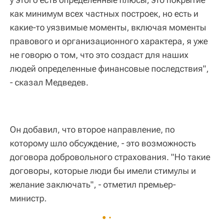
как минимум всех частных построек, но есть и
какие-то уязвимые моменты, включая моменты
правового и организационного характера, я уже
не говорю о том, что это создаст для наших
людей определенные финансовые последствия",
- сказал Медведев.
Он добавил, что второе направление, по
которому шло обсуждение, - это возможность
договора добровольного страхования. "Но такие
договоры, которые люди бы имели стимулы и
желание заключать", - отметил премьер-
министр.