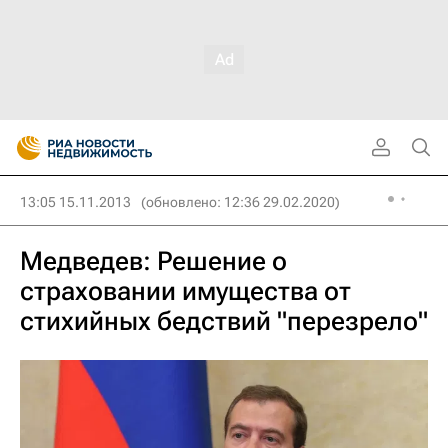
13:05 15.11.2013
(обновлено: 12:36 29.02.2020)
Медведев: Решение о
страховании имущества от
стихийных бедствий "перезрело"