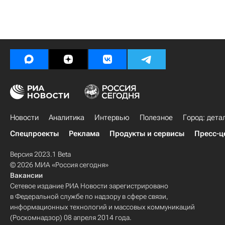
Новости
Аналитика
Интервью
Полезное
Город: дета
Спецпроекты
Реклама
Продукты и сервисы
Пресс-ц
Версия 2023.1 Beta
© 2026 МИА «Россия сегодня»
Вакансии
Сетевое издание РИА Новости зарегистрировано
в Федеральной службе по надзору в сфере связи,
информационных технологий и массовых коммуникаций
(Роскомнадзор) 08 апреля 2014 года.