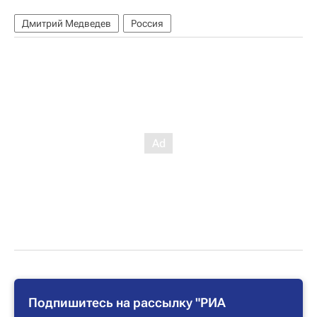
Дмитрий Медведев
Россия
Подпишитесь на рассылку "РИА