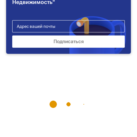
Недвижимость"