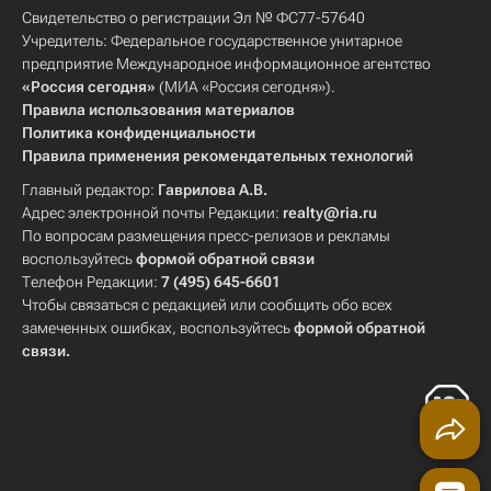
Свидетельство о регистрации Эл № ФС77-57640
Учредитель: Федеральное государственное унитарное
предприятие Международное информационное агентство
«Россия сегодня»
(МИА «Россия сегодня»).
Правила использования материалов
Политика конфиденциальности
Правила применения рекомендательных технологий
Главный редактор:
Гаврилова А.В.
Адрес электронной почты Редакции:
realty@ria.ru
По вопросам размещения пресс-релизов и рекламы
воспользуйтесь
формой обратной связи
Телефон Редакции:
7 (495) 645-6601
Чтобы связаться с редакцией или сообщить обо всех
замеченных ошибках, воспользуйтесь
формой обратной
связи
.