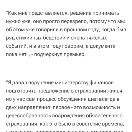
"Как мне представляется, решение принимать
нужно уже, оно просто перезрело, потому что мы
об этом уже говорили в прошлом году, когда был
ряд стихийных бедствий и очень тяжелых
событий, и в этом году говорим, а документа
пока нет", - подчеркнул премьер.
"Я давал поручение министерству финансов
подготовить предложение о страховании жилья,
но у нас сам процесс обсуждения шел всегда в
двух направления: первое - это возможность и
целесообразность возрождения обязательного
страхования, как это было в советские времена,
у этого есть определенные плюсы, это покрытие