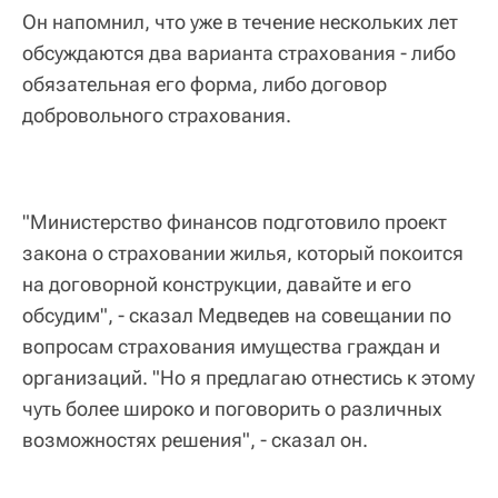
Он напомнил, что уже в течение нескольких лет
обсуждаются два варианта страхования - либо
обязательная его форма, либо договор
добровольного страхования.
"Министерство финансов подготовило проект
закона о страховании жилья, который покоится
на договорной конструкции, давайте и его
обсудим", - сказал Медведев на совещании по
вопросам страхования имущества граждан и
организаций. "Но я предлагаю отнестись к этому
чуть более широко и поговорить о различных
возможностях решения", - сказал он.