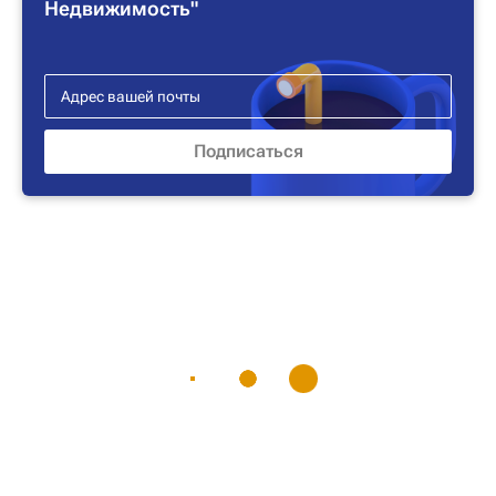
Недвижимость"