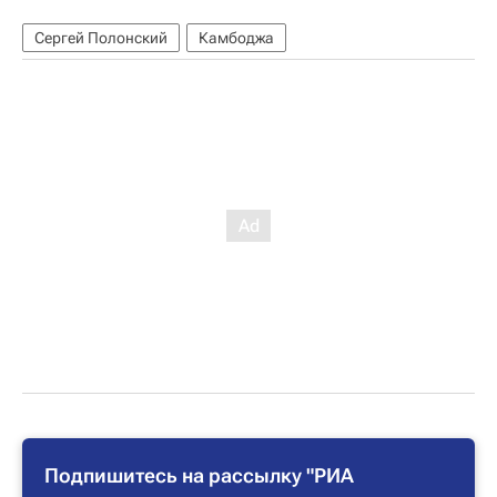
Сергей Полонский
Камбоджа
Подпишитесь на рассылку "РИА