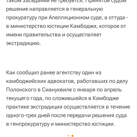
таком заседании не требуется. Принятое судом
решение направляется в генеральную
прокуратуру при Апелляционном суде, а оттуда -
в министерство юстиции Камбоджи, которое от
имени правительства и осуществляет
экстрадицию.
Как сообщил ранее агентству один из
камбоджийских адвокатов, работавших по делу
Полонского в Сиануквиле с января по апрель
текущего года, по сложившейся в Камбодже
практике экстрадиция осуществляется в течение
одного-трех дней после передачи решения суда
в генпрокуратуру и министерство юстиции.