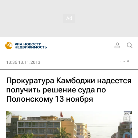
13:36 13.11.2013
Прокуратура Камбоджи надеется
получить решение суда по
Полонскому 13 ноября