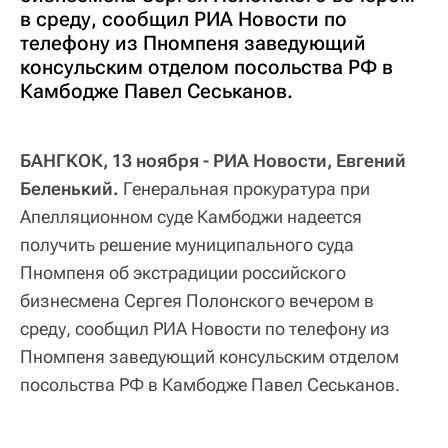
в среду, сообщил РИА Новости по
телефону из Пномпеня заведующий
консульским отделом посольства РФ в
Камбодже Павел Сеськанов.
БАНГКОК, 13 ноября - РИА Новости, Евгений
Беленький.
Генеральная прокуратура при
Апелляционном суде Камбоджи надеется
получить решение муниципального суда
Пномпеня об экстрадиции российского
бизнесмена Сергея Полонского вечером в
среду, сообщил РИА Новости по телефону из
Пномпеня заведующий консульским отделом
посольства РФ в Камбодже Павел Сеськанов.