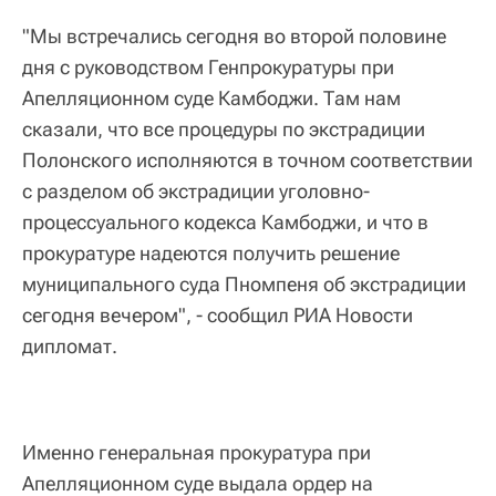
"Мы встречались сегодня во второй половине
дня с руководством Генпрокуратуры при
Апелляционном суде Камбоджи. Там нам
сказали, что все процедуры по экстрадиции
Полонского исполняются в точном соответствии
с разделом об экстрадиции уголовно-
процессуального кодекса Камбоджи, и что в
прокуратуре надеются получить решение
муниципального суда Пномпеня об экстрадиции
сегодня вечером", - сообщил РИА Новости
дипломат.
Именно генеральная прокуратура при
Апелляционном суде выдала ордер на