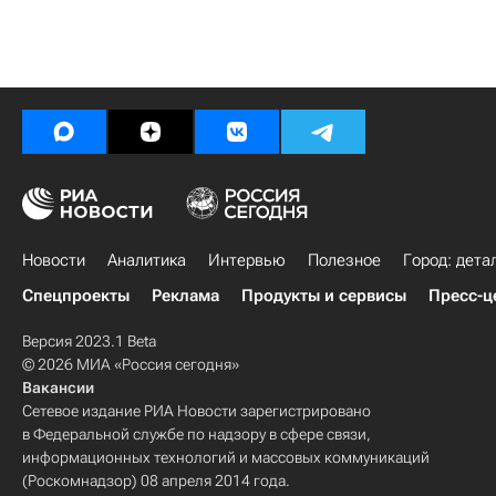
Новости
Аналитика
Интервью
Полезное
Город: дета
Спецпроекты
Реклама
Продукты и сервисы
Пресс-ц
Версия 2023.1 Beta
© 2026 МИА «Россия сегодня»
Вакансии
Сетевое издание РИА Новости зарегистрировано
в Федеральной службе по надзору в сфере связи,
информационных технологий и массовых коммуникаций
(Роскомнадзор) 08 апреля 2014 года.