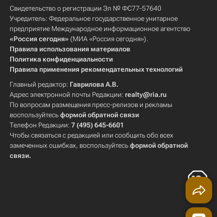
Свидетельство о регистрации Эл № ФС77-57640
Учредитель: Федеральное государственное унитарное
предприятие Международное информационное агентство
«Россия сегодня»
(МИА «Россия сегодня»).
Правила использования материалов
Политика конфиденциальности
Правила применения рекомендательных технологий
Главный редактор:
Гаврилова А.В.
Адрес электронной почты Редакции:
realty@ria.ru
По вопросам размещения пресс-релизов и рекламы
воспользуйтесь
формой обратной связи
Телефон Редакции:
7 (495) 645-6601
Чтобы связаться с редакцией или сообщить обо всех
замеченных ошибках, воспользуйтесь
формой обратной
связи
.