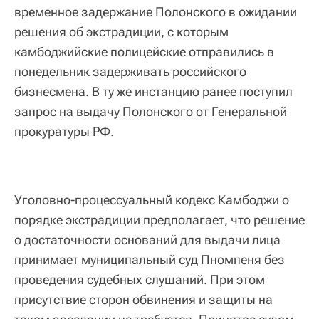
временное задержание Полонского в ожидании
решения об экстрадиции, с которым
камбоджийские полицейские отправились в
понедельник задерживать российского
бизнесмена. В ту же инстанцию ранее поступил
запрос на выдачу Полонского от Генеральной
прокуратуры РФ.
Уголовно-процессуальный кодекс Камбоджи о
порядке экстрадиции предполагает, что решение
о достаточности оснований для выдачи лица
принимает муниципальный суд Пномпеня без
проведения судебных слушаний. При этом
присутствие сторон обвинения и защиты на