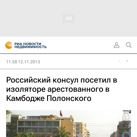
11:58 12.11.2013
Российский консул посетил в
изоляторе арестованного в
Камбодже Полонского