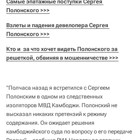
Самые эпатажные поступки Сергея 
Полонского >>>
Взлеты и падения девелопера Сергея 
Полонского >>>
Кто и  за что хочет видеть Полонского за 
решеткой, обвиняя в мошенничестве >>>
"Полчаса назад я встретился с Сергеем
Полонским в одном из следственных
изоляторов МВД Камбоджи. Полонский не
высказал никаких претензий к режиму
содержания. Он ожидает решения
камбоджийского суда по вопросу о его передаче