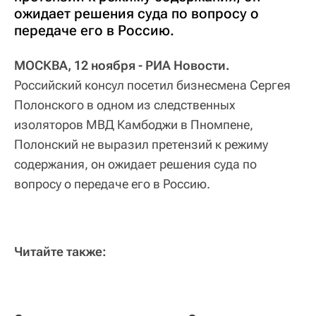
ожидает решения суда по вопросу о
передаче его в Россию.
МОСКВА, 12 ноября - РИА Новости.
Российский консул посетил бизнесмена Сергея
Полонского в одном из следственных
изоляторов МВД Камбоджи в Пномпене,
Полонский не выразил претензий к режиму
содержания, он ожидает решения суда по
вопросу о передаче его в Россию.
Читайте также: