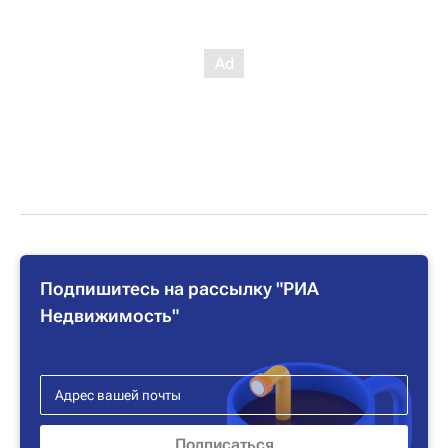
Подпишитесь на рассылку "РИА
Недвижимость"