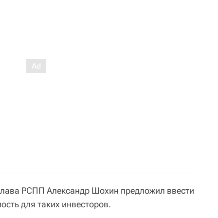
глава РСПП Александр Шохин предложил ввести
ость для таких инвесторов.