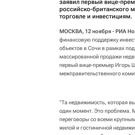
заявил первый вице-прем
российско-британского м
торговле и инвестициям.
МОСКВА, 12 ноября - РИА Но
финансовую поддержку инвес
объектов в Сочи в рамках под
массированной продажи недв
первый вице-премьер Игорь Ш
межправительственного комит
"Та недвижимость, которая вы
один момент. Это проблема. 
переговоры со всеми крупным
жилой и гостиничной недвижи