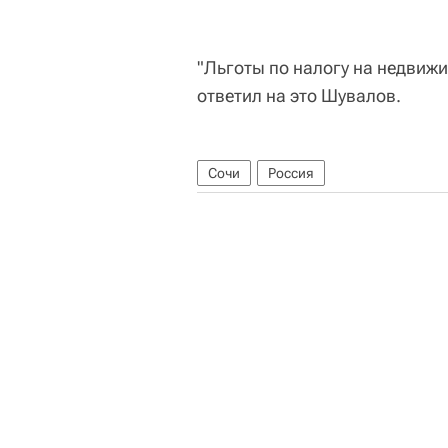
"Льготы по налогу на недвижи
ответил на это Шувалов.
Сочи
Россия