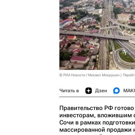
© РИА Новости / Михаил Мокрушин
Перейт
Читать в
Дзен
МАК
Правительство РФ готово
инвесторам, вложившим с
Сочи в рамках подготовки
массированной продажи 