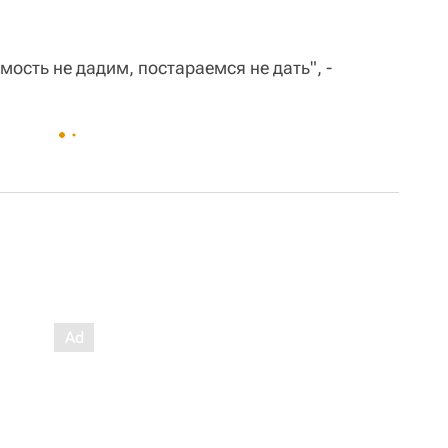
мость не дадим, постараемся не дать", -