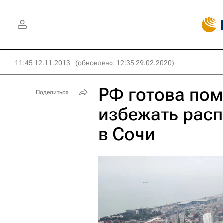
11:45 12.11.2013
(обновлено: 12:35 29.02.2020)
РФ готова пом
Поделиться
избежать рас
в Сочи