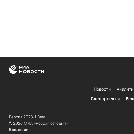
Новости
Аналити
Спецпроекты
Рек
Версия 2023.1 Beta
© 2026 МИА «Россия сегодня»
Вакансии