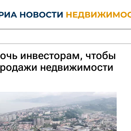
очь инвесторам, чтобы
продажи недвижимости