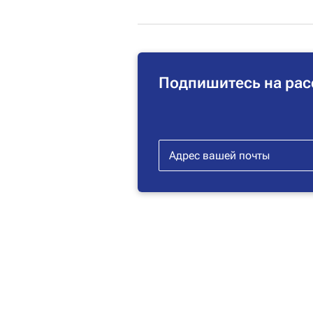
Подпишитесь на рас