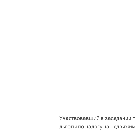
Участвовавший в заседании 
льготы по налогу на недвижим