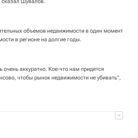
- сказал Шувалов.
ительных объемов недвижимости в один момент
ости в регионе на долгие годы.
ь очень аккуратно. Кое-что нам придется
нсово, чтобы рынок недвижимости не убивать",