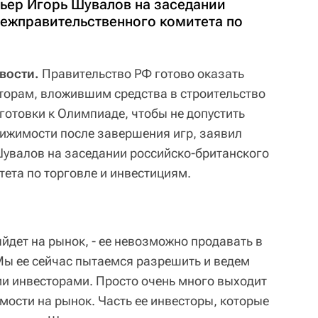
ьер Игорь Шувалов на заседании
ежправительственного комитета по
вости.
Правительство РФ готово оказать
торам, вложившим средства в строительство
готовки к Олимпиаде, чтобы не допустить
ижимости после завершения игр, заявил
увалов на заседании российско-британского
ета по торговле и инвестициям.
йдет на рынок, - ее невозможно продавать в
Мы ее сейчас пытаемся разрешить и ведем
и инвесторами. Просто очень много выходит
мости на рынок. Часть ее инвесторы, которые