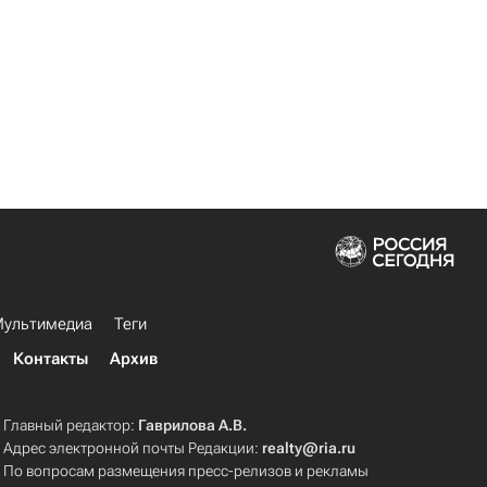
ультимедиа
Теги
Контакты
Архив
Главный редактор:
Гаврилова А.В.
Адрес электронной почты Редакции:
realty@ria.ru
По вопросам размещения пресс-релизов и рекламы