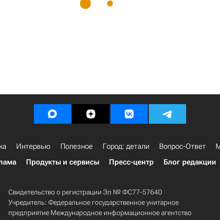
ка
Интервью
Полезное
Город: детали
Вопрос-Ответ
М
лама
Продукты и сервисы
Пресс-центр
Блог редакции
Свидетельство о регистрации Эл № ФС77-57640
Учредитель: Федеральное государственное унитарное
предприятие Международное информационное агентство