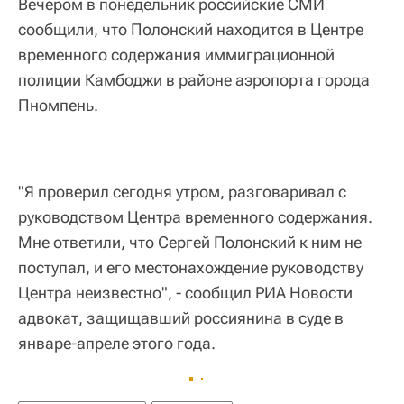
Вечером в понедельник российские СМИ
сообщили, что Полонский находится в Центре
временного содержания иммиграционной
полиции Камбоджи в районе аэропорта города
Пномпень.
"Я проверил сегодня утром, разговаривал с
руководством Центра временного содержания.
Мне ответили, что Сергей Полонский к ним не
поступал, и его местонахождение руководству
Центра неизвестно", - сообщил РИА Новости
адвокат, защищавший россиянина в суде в
январе-апреле этого года.