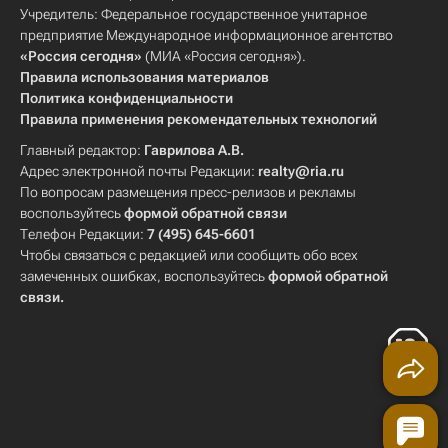
Учредитель: Федеральное государственное унитарное
предприятие Международное информационное агентство
«Россия сегодня»
(МИА «Россия сегодня»).
Правила использования материалов
Политика конфиденциальности
Правила применения рекомендательных технологий
Главный редактор:
Гаврилова А.В.
Адрес электронной почты Редакции:
realty@ria.ru
По вопросам размещения пресс-релизов и рекламы
воспользуйтесь
формой обратной связи
Телефон Редакции:
7 (495) 645-6601
Чтобы связаться с редакцией или сообщить обо всех
замеченных ошибках, воспользуйтесь
формой обратной
связи
.