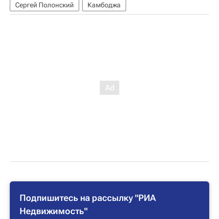
Сергей Полонский
Камбоджа
Подпишитесь на рассылку "РИА
Недвижимость"