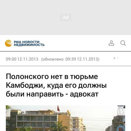
09:00 12.11.2013
(обновлено: 09:39 12.11.2013)
Полонского нет в тюрьме
Камбоджи, куда его должны
были направить - адвокат