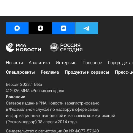
Новости
Аналитика
Интервью
Полезное
Город: дета
Спецпроекты
Реклама
Продукты и сервисы
Пресс-ц
Версия 2023.1 Beta
© 2026 МИА «Россия сегодня»
Вакансии
Сетевое издание РИА Новости зарегистрировано
в Федеральной службе по надзору в сфере связи,
информационных технологий и массовых коммуникаций
(Роскомнадзор) 08 апреля 2014 года.
Свидетельство о регистрации Эл № ФС77-57640