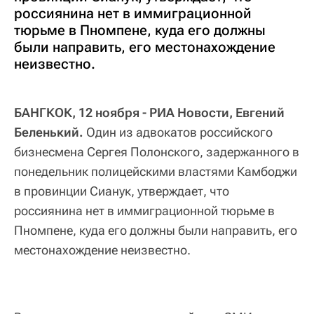
россиянина нет в иммиграционной
тюрьме в Пномпене, куда его должны
были направить, его местонахождение
неизвестно.
БАНГКОК, 12 ноября - РИА Новости, Евгений
Беленький.
Один из адвокатов российского
бизнесмена Сергея Полонского, задержанного в
понедельник полицейскими властями Камбоджи
в провинции Сианук, утверждает, что
россиянина нет в иммиграционной тюрьме в
Пномпене, куда его должны были направить, его
местонахождение неизвестно.