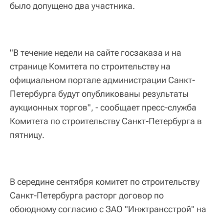
было допущено два участника.
"В течение недели на сайте госзаказа и на
странице Комитета по строительству на
официальном портале администрации Санкт-
Петербурга будут опубликованы результаты
аукционных торгов", - сообщает пресс-служба
Комитета по строительству Санкт-Петербурга в
пятницу.
В середине сентября комитет по строительству
Санкт-Петербурга расторг договор по
обоюдному согласию с ЗАО "Инжтрансстрой" на