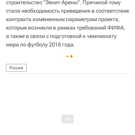
строительство "Зенит-Арены". Причиной тому
стала необходимость приведения в соответствие
контракта измененным параметрам проекта,
которые возникли в рамках требований ФИФА,
а также в связи с подготовкой к чемпионату
мира по футболу 2018 года.
Россия