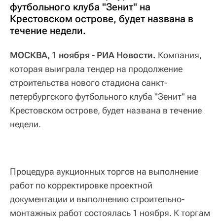
футбольного клуба "Зенит" на
Крестовском острове, будет названа в
течение недели.
МОСКВА, 1 ноября - РИА Новости.
Компания,
которая выиграла тендер на продолжение
строительства нового стадиона санкт-
петербургского футбольного клуба "Зенит" на
Крестовском острове, будет названа в течение
недели.
Процедура аукционных торгов на выполнение
работ по корректировке проектной
документации и выполнению строительно-
монтажных работ состоялась 1 ноября. К торгам