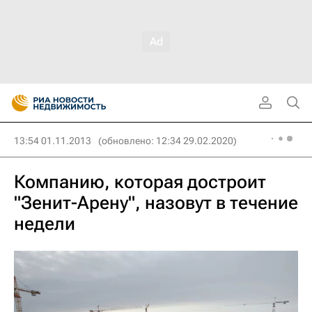
13:54 01.11.2013
(обновлено: 12:34 29.02.2020)
Компанию, которая достроит
"Зенит-Арену", назовут в течение
недели