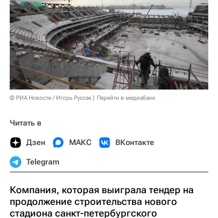
© РИА Новости / Игорь Руссак
Перейти в медиабанк
Читать в
Дзен
МАКС
ВКонтакте
Telegram
Компания, которая выиграла тендер на
продолжение строительства нового
стадиона санкт-петербургского