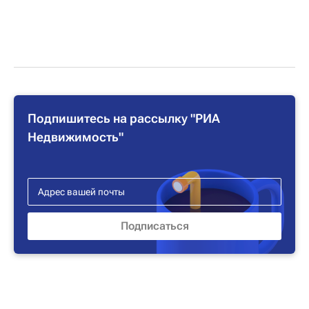
Подпишитесь на рассылку "РИА
Недвижимость"