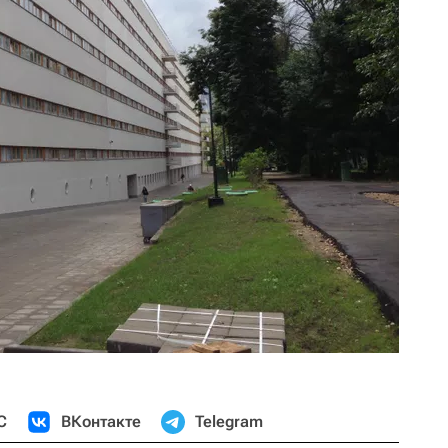
С
ВКонтакте
Telegram