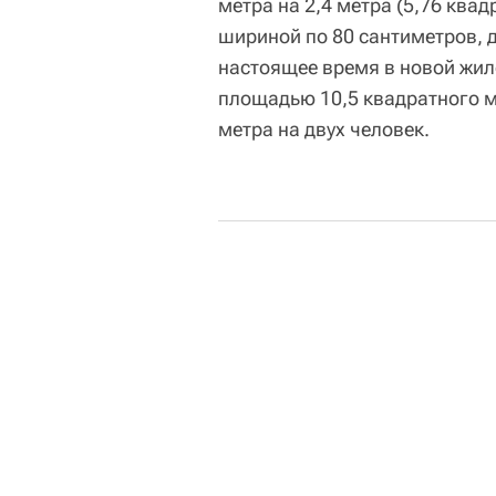
метра на 2,4 метра (5,76 ква
шириной по 80 сантиметров, д
настоящее время в новой жил
площадью 10,5 квадратного м
метра на двух человек.