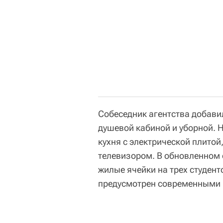
Собеседник агентства добави
душевой кабиной и уборной. 
кухня с электрической плито
телевизором. В обновленном
жилые ячейки на трех студенто
предусмотрен современными