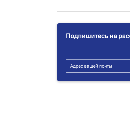
Подпишитесь на рас