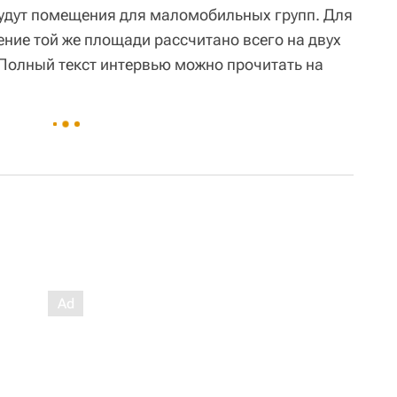
будут помещения для маломобильных групп. Для
ние той же площади рассчитано всего на двух
 Полный текст интервью можно прочитать на