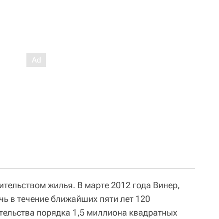
ительством жилья. В марте 2012 года Винер,
чь в течение ближайших пяти лет 120
тельства порядка 1,5 миллиона квадратных