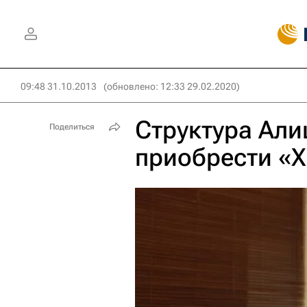
09:48 31.10.2013
(обновлено: 12:33 29.02.2020)
Структура Ал
Поделиться
приобрести «Х