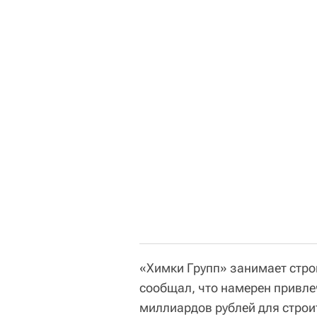
«Химки Групп» занимает стро
сообщал, что намерен привле
миллиардов рублей для строи