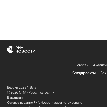
Новости
Аналити
Спецпроекты
Рек
Версия 2023.1 Beta
© 2026 МИА «Россия сегодня»
Вакансии
Сетевое издание РИА Новости зарегистрировано