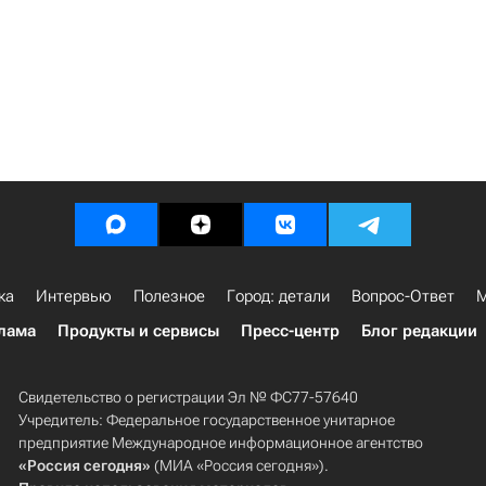
ка
Интервью
Полезное
Город: детали
Вопрос-Ответ
М
лама
Продукты и сервисы
Пресс-центр
Блог редакции
Свидетельство о регистрации Эл № ФС77-57640
Учредитель: Федеральное государственное унитарное
предприятие Международное информационное агентство
«Россия сегодня»
(МИА «Россия сегодня»).