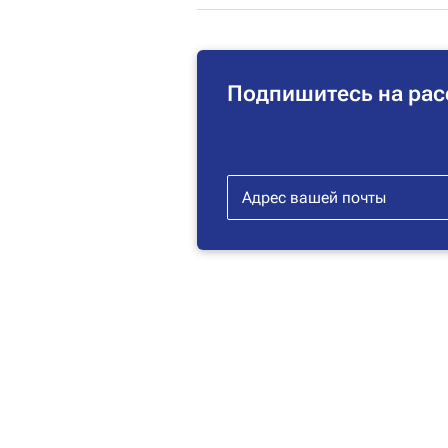
Подпишитесь на рас