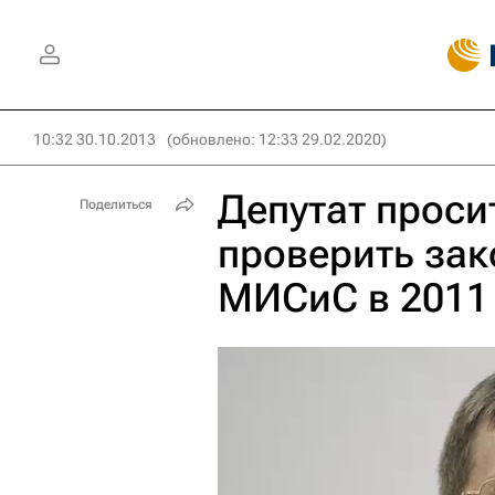
10:32 30.10.2013
(обновлено: 12:33 29.02.2020)
Депутат проси
Поделиться
проверить зак
МИСиС в 2011 