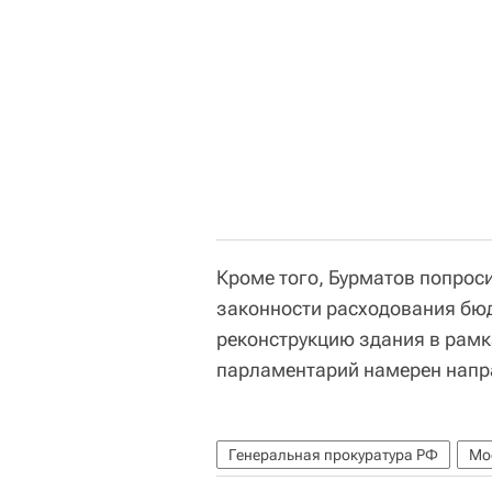
Кроме того, Бурматов попрос
законности расходования бю
реконструкцию здания в рамк
парламентарий намерен напр
Генеральная прокуратура РФ
Мо