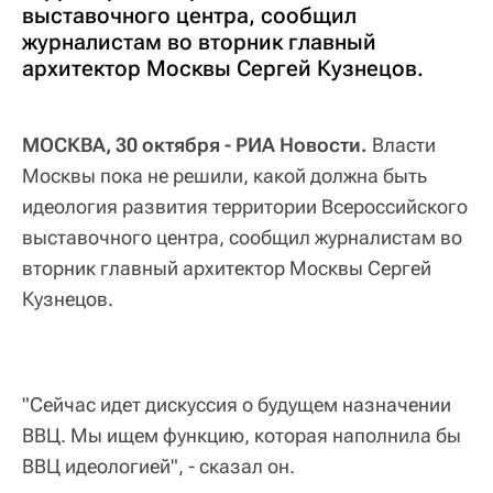
выставочного центра, сообщил
журналистам во вторник главный
архитектор Москвы Сергей Кузнецов.
МОСКВА, 30 октября - РИА Новости.
Власти
Москвы пока не решили, какой должна быть
идеология развития территории Всероссийского
выставочного центра, сообщил журналистам во
вторник главный архитектор Москвы Сергей
Кузнецов.
"Сейчас идет дискуссия о будущем назначении
ВВЦ. Мы ищем функцию, которая наполнила бы
ВВЦ идеологией", - сказал он.