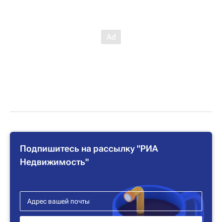
Подпишитесь на рассылку "РИА
Недвижимость"