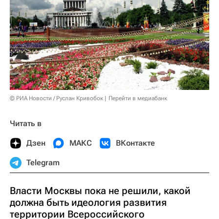
© РИА Новости / Руслан Кривобок
Перейти в медиабанк
Читать в
Дзен
МАКС
ВКонтакте
Telegram
Власти Москвы пока не решили, какой
должна быть идеология развития
территории Всероссийского