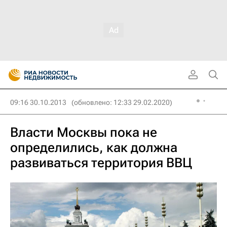
09:16 30.10.2013
(обновлено: 12:33 29.02.2020)
Власти Москвы пока не
определились, как должна
развиваться территория ВВЦ