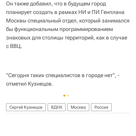
Он также добавил, что в будущем город
планирует создать в рамках НИ и ПИ Генплана
Москвы специальный отдел, который занимался
бы функциональным программированием
знаковых для столицы территорий, как в случае
с ВВЦ.
"Сегодня таких специалистов в городе нет", -
отметил Кузнецов.
Сергей Кузнецов
ВДНХ
Москва
Россия