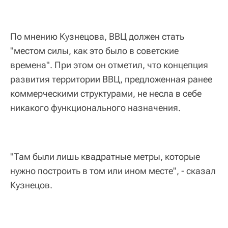
По мнению Кузнецова, ВВЦ должен стать
"местом силы, как это было в советские
времена". При этом он отметил, что концепция
развития территории ВВЦ, предложенная ранее
коммерческими структурами, не несла в себе
никакого функционального назначения.
"Там были лишь квадратные метры, которые
нужно построить в том или ином месте", - сказал
Кузнецов.