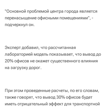
"Основной проблемой центра города является
перенасыщение офисными помещениями", -
подчеркнул он.
Эксперт добавил, что рассчитанная
лабораторией модель показывает, что вывод до
20% офисов не окажет существенного влияния
на загрузку дорог.
При этом проведенные расчеты, по его словам,
также говорят, что вывод 30% офисов будет
иметь отрицательный эффект для транспортной