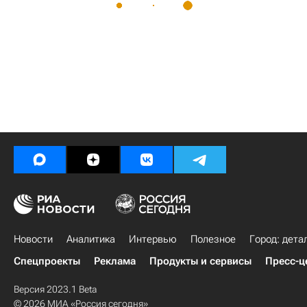
Новости
Аналитика
Интервью
Полезное
Город: дета
Спецпроекты
Реклама
Продукты и сервисы
Пресс-ц
Версия 2023.1 Beta
© 2026 МИА «Россия сегодня»