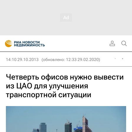
14:10 29.10.2013
(обновлено: 12:33 29.02.2020)
Четверть офисов нужно вывести
из ЦАО для улучшения
транспортной ситуации