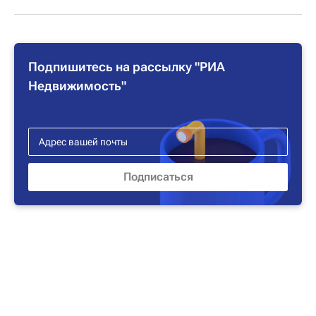
Подпишитесь на рассылку "РИА
Недвижимость"