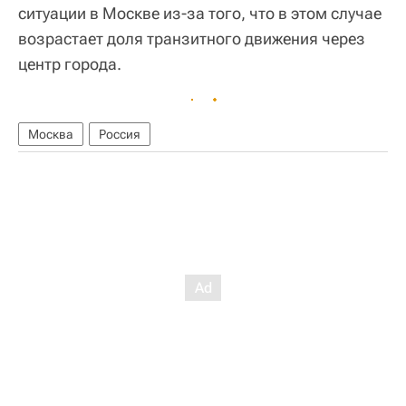
ситуации в Москве из-за того, что в этом случае
возрастает доля транзитного движения через
центр города.
Москва
Россия