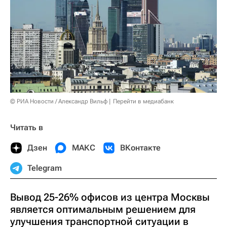
© РИА Новости / Александр Вильф
Перейти в медиабанк
Читать в
Дзен
МАКС
ВКонтакте
Telegram
Вывод 25-26% офисов из центра Москвы
является оптимальным решением для
улучшения транспортной ситуации в