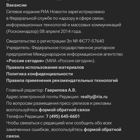
Вакансии
Сетевое издание РИА Новости зарегистрировано
в Федеральной службе по надзору в сфере связи,
информационных технологий и массовых коммуникаций
(Роскомнадзор) 08 апреля 2014 года.
Свидетельство о регистрации Эл № ФС77-57640
Учредитель: Федеральное государственное унитарное
предприятие Международное информационное агентство
«Россия сегодня»
(МИА «Россия сегодня»).
Правила использования материалов
Политика конфиденциальности
Правила применения рекомендательных технологий
Главный редактор:
Гаврилова А.В.
Адрес электронной почты Редакции:
realty@ria.ru
По вопросам размещения пресс-релизов и рекламы
воспользуйтесь
формой обратной связи
Телефон Редакции:
7 (495) 645-6601
Чтобы связаться с редакцией или сообщить обо всех
замеченных ошибках, воспользуйтесь
формой обратной
связи
.