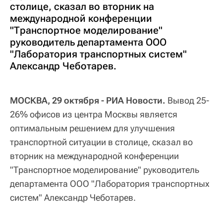
столице, сказал во вторник на
международной конференции
"Транспортное моделирование"
руководитель департамента ООО
"Лаборатория транспортных систем"
Александр Чеботарев.
МОСКВА, 29 октября - РИА Новости.
Вывод 25-
26% офисов из центра Москвы является
оптимальным решением для улучшения
транспортной ситуации в столице, сказал во
вторник на международной конференции
"Транспортное моделирование" руководитель
департамента ООО "Лаборатория транспортных
систем" Александр Чеботарев.