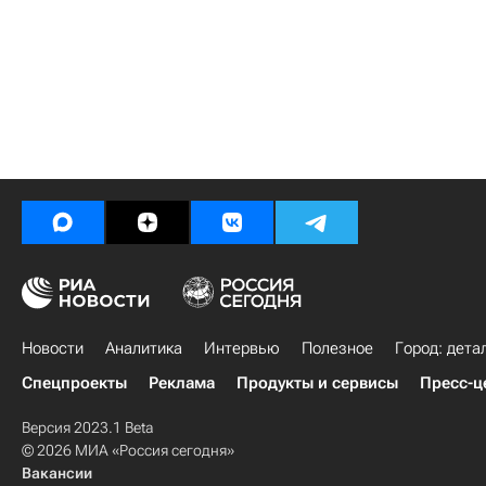
Новости
Аналитика
Интервью
Полезное
Город: дета
Спецпроекты
Реклама
Продукты и сервисы
Пресс-ц
Версия 2023.1 Beta
© 2026 МИА «Россия сегодня»
Вакансии