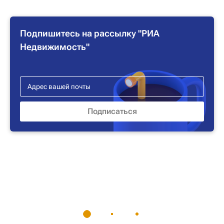
Подпишитесь на рассылку "РИА
Недвижимость"