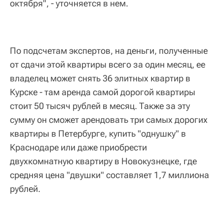
октября", - уточняется в нем.
По подсчетам экспертов, на деньги, полученные
от сдачи этой квартиры всего за один месяц, ее
владелец может снять 36 элитных квартир в
Курске - там аренда самой дорогой квартиры
стоит 50 тысяч рублей в месяц. Также за эту
сумму он сможет арендовать три самых дорогих
квартиры в Петербурге, купить "однушку" в
Краснодаре или даже приобрести
двухкомнатную квартиру в Новокузнецке, где
средняя цена "двушки" составляет 1,7 миллиона
рублей.