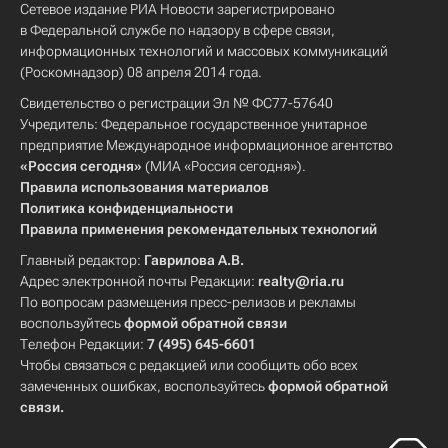
Сетевое издание РИА Новости зарегистрировано
в Федеральной службе по надзору в сфере связи,
информационных технологий и массовых коммуникаций
(Роскомнадзор) 08 апреля 2014 года.
Свидетельство о регистрации Эл № ФС77-57640
Учредитель: Федеральное государственное унитарное
предприятие Международное информационное агентство
«Россия сегодня»
(МИА «Россия сегодня»).
Правила использования материалов
Политика конфиденциальности
Правила применения рекомендательных технологий
Главный редактор:
Гаврилова А.В.
Адрес электронной почты Редакции:
realty@ria.ru
По вопросам размещения пресс-релизов и рекламы
воспользуйтесь
формой обратной связи
Телефон Редакции:
7 (495) 645-6601
Чтобы связаться с редакцией или сообщить обо всех
замеченных ошибках, воспользуйтесь
формой обратной
связи
.