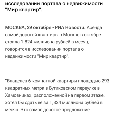
исследовании портала о недвижимости
"Мир квартир".
МОСКВА, 29 октября - РИА Новости.
Аренда
самой дорогой квартиры в Москве в октябре
стоила 1,824 миллиона рублей в месяц,
говорится в исследовании портала о
недвижимости "Мир квартир".
"Владелец 6-комнатной квартиры площадью 293
квадратных метра в Бутиковском переулке в
Хамовниках, расположенной на первом этаже,
хотел бы сдать ее за 1,824 миллиона рублей в
месяц. Это самое дорогое предложение