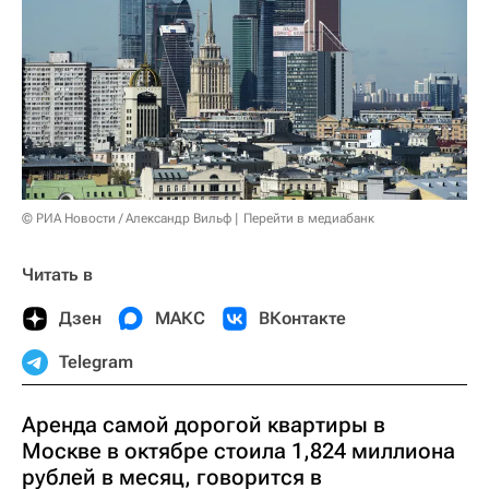
© РИА Новости / Александр Вильф
Перейти в медиабанк
Читать в
Дзен
МАКС
ВКонтакте
Telegram
Аренда самой дорогой квартиры в
Москве в октябре стоила 1,824 миллиона
рублей в месяц, говорится в