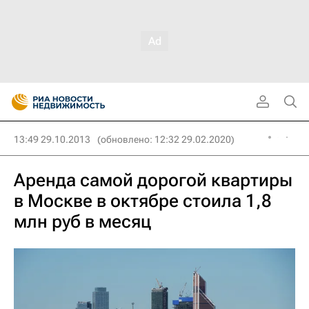
13:49 29.10.2013
(обновлено: 12:32 29.02.2020)
Аренда самой дорогой квартиры
в Москве в октябре стоила 1,8
млн руб в месяц