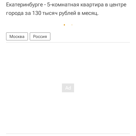
Екатеринбурге - 5-комнатная квартира в центре
города за 130 тысяч рублей в месяц.
Москва
Россия