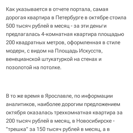
Как указывается в отчете портала, самая
дорогая квартира в Петербурге в октябре стоила
500 тысяч рублей в месяц - за эти деньги
предлагалась 4-комнатная квартира площадью
200 квадратных метров, оформленная в стиле
модерн, с видом на Площадь Искусств,
венецианской штукатуркой на стенах и
позолотой на потолке.
В то же время в Ярославле, по информации
аналитиков, наиболее дорогим предложением
октября оказалась трехкомнатная квартира за
200 тысяч рублей в месяц, в Новосибирске -
"трешка" за 150 тысяч рублей в месяц, а в