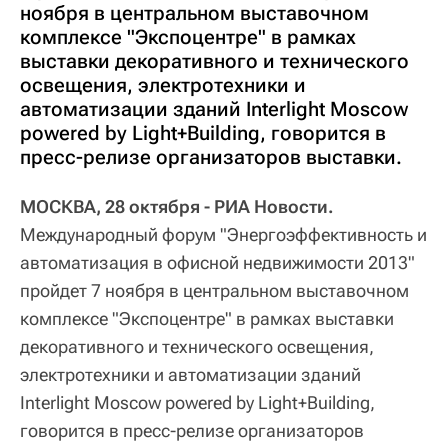
ноября в центральном выставочном
комплексе "Экспоцентре" в рамках
выставки декоративного и технического
освещения, электротехники и
автоматизации зданий Interlight Moscow
powered by Light+Building, говорится в
пресс-релизе организаторов выставки.
МОСКВА, 28 октября - РИА Новости.
Международный форум "Энергоэффективность и
автоматизация в офисной недвижимости 2013"
пройдет 7 ноября в центральном выставочном
комплексе "Экспоцентре" в рамках выставки
декоративного и технического освещения,
электротехники и автоматизации зданий
Interlight Moscow powered by Light+Building,
говорится в пресс-релизе организаторов