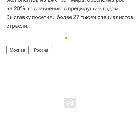
на 20% по сравнению с предыдущим годом.
Выставку посетили более 27 тысяч специалистов
отрасли.
Москва
Россия