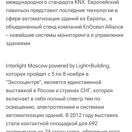
международного стандарта KNX. Европейский
павильон представит последние технологии в
сфере автоматизации зданий из Европы, а
объединенный стенд компаний EnOcean Alliance
– новейшие системы мониторинга и управления
зданиями
Interlight Moscow powered by Light+Building,
которая пройдет с 5 по 8 ноября в
"Экспоцентре", является единственной
выставкой в России и странах СНГ, которая
включает в себя полный спектр тем по
освещению, электротехнике и системам
автоматизации зданий. В 2012 году выставка
стала контактной площадкой для 692
экспонентов из 24 стран мира, обеспечив рост