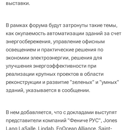
выставки.
В рамках форума будут затронуты такие темы,
как окупаемость автоматизации зданий за счет
энергосбережения, управление офисным
освещением и практические решения по
экономии электроэнергии, решения для
улучшения энергоэффективности при
реализации крупных проектов в области
реконструкции и развитие "зеленых" и "умных"
зданий, указывается в сообщении.
В нем добавляется, что с докладами выступят
представители компаний "Фениче РУС", Jones
Lang LaSalle, Lindab, EnOcean Alliance, Saint-