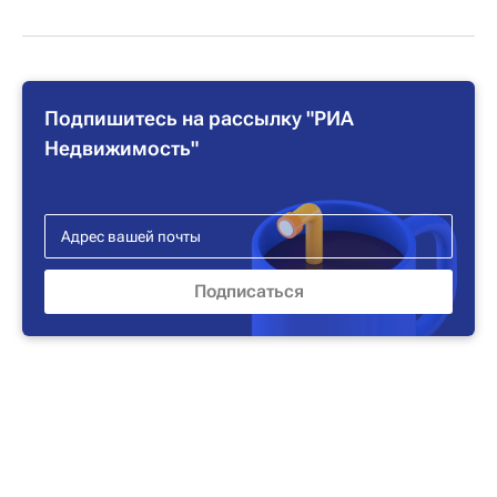
Подпишитесь на рассылку "РИА
Недвижимость"