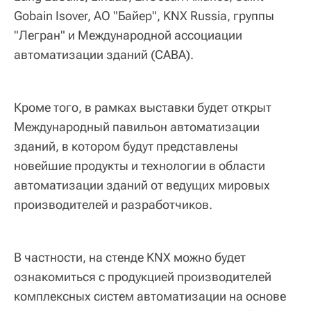
Gobain Isover, АО "Байер", KNX Russia, группы
"Легран" и Международной ассоциации
автоматизации зданий (CABA).
Кроме того, в рамках выставки будет открыт
Международный павильон автоматизации
зданий, в котором будут представлены
новейшие продукты и технологии в области
автоматизации зданий от ведущих мировых
производителей и разработчиков.
В частности, на стенде KNX можно будет
ознакомиться с продукцией производителей
комплексных систем автоматизации на основе