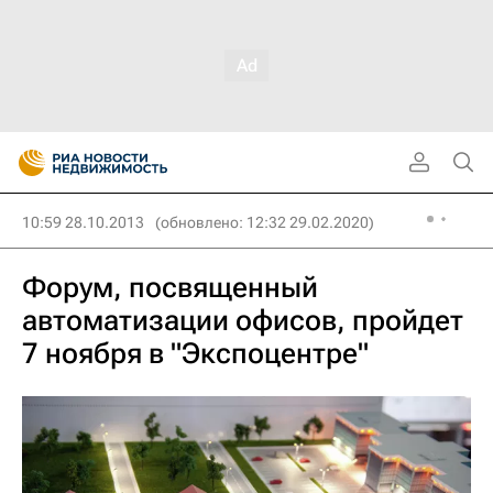
10:59 28.10.2013
(обновлено: 12:32 29.02.2020)
Форум, посвященный
автоматизации офисов, пройдет
7 ноября в "Экспоцентре"