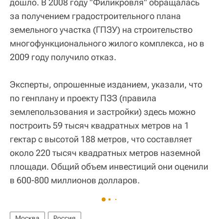
дошло. В 2008 году "Филикровля" обращалась
за получением градостроительного плана
земельного участка (ГПЗУ) на строительство
многофункционального жилого комплекса, но в
2009 году получило отказ.
Эксперты, опрошенные изданием, указали, что
по генплану и проекту ПЗЗ (правила
землепользования и застройки) здесь можно
построить 59 тысяч квадратных метров на 1
гектар с высотой 188 метров, что составляет
около 220 тысяч квадратных метров наземной
площади. Общий объем инвестиций они оценили
в 600-800 миллионов долларов.
Москва
Россия