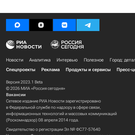
Новости
Аналитика
Интервью
Полезное
Город: дета
Спецпроекты
Реклама
Продукты и сервисы
Пресс-ц
Версия 2023.1 Beta
© 2026 МИА «Россия сегодня»
Вакансии
Сетевое издание РИА Новости зарегистрировано
в Федеральной службе по надзору в сфере связи,
информационных технологий и массовых коммуникаций
(Роскомнадзор) 08 апреля 2014 года.
Свидетельство о регистрации Эл № ФС77-57640