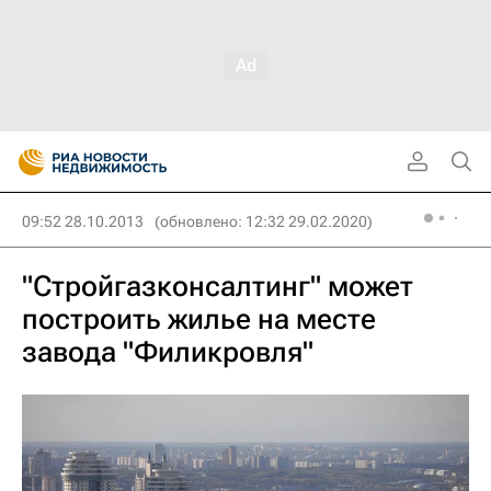
09:52 28.10.2013
(обновлено: 12:32 29.02.2020)
"Стройгазконсалтинг" может
построить жилье на месте
завода "Филикровля"