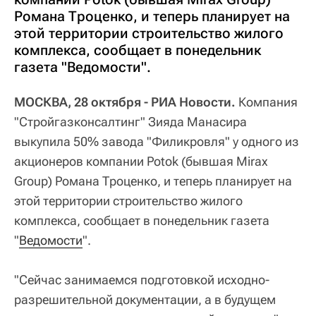
Романа Троценко, и теперь планирует на
этой территории строительство жилого
комплекса, сообщает в понедельник
газета "Ведомости".
МОСКВА, 28 октября - РИА Новости.
Компания
"Стройгазконсалтинг" Зияда Манасира
выкупила 50% завода "Филикровля" у одного из
акционеров компании Potok (бывшая Mirax
Group) Романа Троценко, и теперь планирует на
этой территории строительство жилого
комплекса, сообщает в понедельник газета
"
Ведомости
".
"Сейчас занимаемся подготовкой исходно-
разрешительной документации, а в будущем