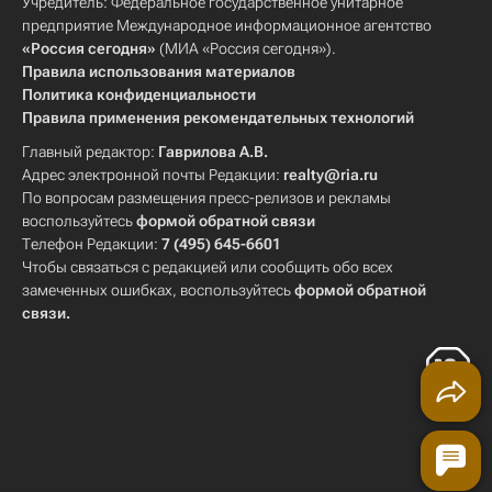
Учредитель: Федеральное государственное унитарное
предприятие Международное информационное агентство
«Россия сегодня»
(МИА «Россия сегодня»).
Правила использования материалов
Политика конфиденциальности
Правила применения рекомендательных технологий
Главный редактор:
Гаврилова А.В.
Адрес электронной почты Редакции:
realty@ria.ru
По вопросам размещения пресс-релизов и рекламы
воспользуйтесь
формой обратной связи
Телефон Редакции:
7 (495) 645-6601
Чтобы связаться с редакцией или сообщить обо всех
замеченных ошибках, воспользуйтесь
формой обратной
связи
.