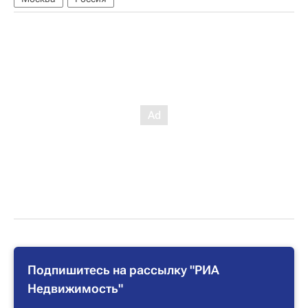
Подпишитесь на рассылку "РИА
Недвижимость"