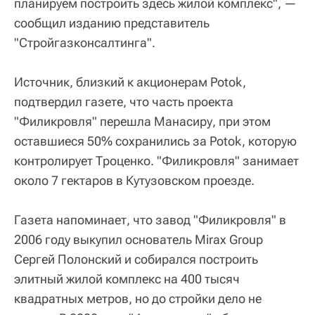
планируем построить здесь жилой комплекс", —
сообщил изданию представитель
"Стройгазконсалтинга".
Источник, близкий к акционерам Potok,
подтвердил газете, что часть проекта
"Филикровля" перешла Манасиру, при этом
оставшиеся 50% сохранились за Potok, которую
контролирует Троценко. "Филикровля" занимает
около 7 гектаров в Кутузовском проезде.
Газета напоминает, что завод "Филикровля" в
2006 году выкупил основатель Mirax Group
Сергей Полонский и собирался построить
элитный жилой комплекс на 400 тысяч
квадратных метров, но до стройки дело не