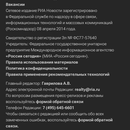
Вакансии
Сетевое издание РИА Новости зарегистрировано
в Федеральной службе по надзору в сфере связи,
информационных технологий и массовых коммуникаций
(Роскомнадзор) 08 апреля 2014 года.
Свидетельство о регистрации Эл № ФС77-57640
Учредитель: Федеральное государственное унитарное
предприятие Международное информационное агентство
«Россия сегодня»
(МИА «Россия сегодня»).
Правила использования материалов
Политика конфиденциальности
Правила применения рекомендательных технологий
Главный редактор:
Гаврилова А.В.
Адрес электронной почты Редакции:
realty@ria.ru
По вопросам размещения пресс-релизов и рекламы
воспользуйтесь
формой обратной связи
Телефон Редакции:
7 (495) 645-6601
Чтобы связаться с редакцией или сообщить обо всех
замеченных ошибках, воспользуйтесь
формой обратной
связи
.