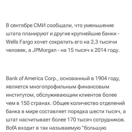
В сентябре СМИ сообщали, что уменьшение
штата планируют и другие крупнейшие банки -
Wells Fargo хочет сократить его на 2,3 тысячи
человек, а JPMorgan - на 15 тысяч к 2014 году.
Bank of America Corp., основанный в 1904 году,
является многопрофильным финансовым
институтом, обслуживающим клиентов более
чем в 150 странах. Общее количество отделений
банка в мире составляет порядка шести тысяч, а
штат насчитывает более 170 тысяч сотрудников.
BofA входит в так называемую "большую