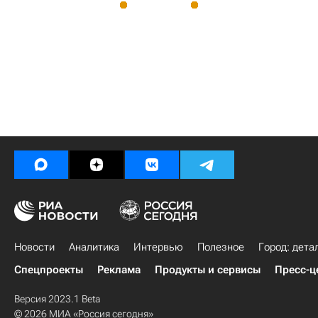
Новости
Аналитика
Интервью
Полезное
Город: дета
Спецпроекты
Реклама
Продукты и сервисы
Пресс-ц
Версия 2023.1 Beta
© 2026 МИА «Россия сегодня»