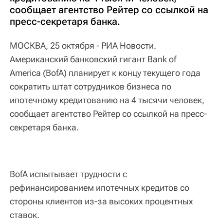
сообщает агентство Рейтер со ссылкой на
пресс-секретаря банка.
МОСКВА, 25 октября - РИА Новости.
Американский банковский гигант Bank of
America (BofA) планирует к концу текущего года
сократить штат сотрудников бизнеса по
ипотечному кредитованию на 4 тысячи человек,
сообщает агентство Рейтер со ссылкой на пресс-
секретаря банка.
BofA испытывает трудности с
рефинансированием ипотечных кредитов со
стороны клиентов из-за высоких процентных
ставок.