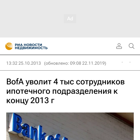
13:32 25.10.2013
(обновлено: 09:08 22.11.2019)
BofA уволит 4 тыс сотрудников
ипотечного подразделения к
концу 2013 г