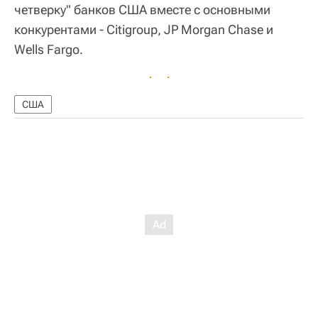
четверку" банков США вместе с основными
конкурентами - Citigroup, JP Morgan Chase и
Wells Fargo.
США