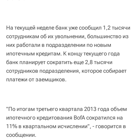
На текущей неделе банк уже сообщил 1,2 тысячи
сотрудникам об их увольнении, большинство из
них работали в подразделении по новым
ипотечным кредитам. К концу текущего года
банк планирует сократить еще 2,8 тысячи
сотрудников подразделения, которое собирает
платежи от заемщиков.
"По итогам третьего квартала 2013 года объем
ипотечного кредитования BofA сократился на
11% в квартальном исчислении", - говорится в
сообщении.