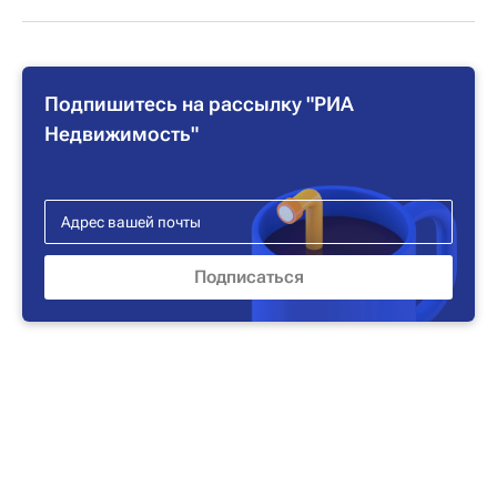
Подпишитесь на рассылку "РИА
Недвижимость"