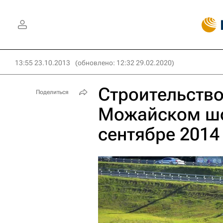
13:55 23.10.2013
(обновлено: 12:32 29.02.2020)
Строительство
Поделиться
Можайском шо
сентябре 2014 