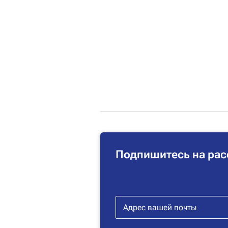
Подпишитесь на рас