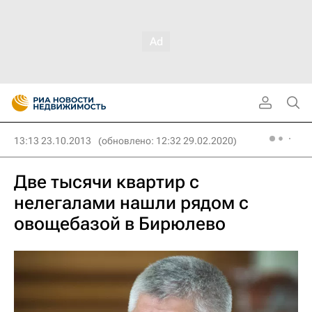
13:13 23.10.2013
(обновлено: 12:32 29.02.2020)
Две тысячи квартир с
нелегалами нашли рядом с
овощебазой в Бирюлево