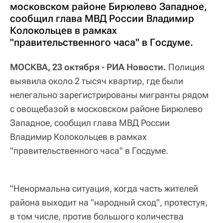
московском районе Бирюлево Западное,
сообщил глава МВД России Владимир
Колокольцев в рамках
"правительственного часа" в Госдуме.
МОСКВА, 23 октября - РИА Новости.
Полиция
выявила около 2 тысяч квартир, где были
нелегально зарегистрированы мигранты рядом
с овощебазой в московском районе Бирюлево
Западное, сообщил глава МВД России
Владимир Колокольцев в рамках
"правительственного часа" в Госдуме.
"Ненормальна ситуация, когда часть жителей
района выходит на "народный сход", протестуя,
в том числе, против большого количества