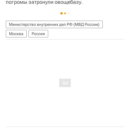
погромы затронули овощебазу.
Министерство внутренних дел РФ (МВД России)
Москва
Россия