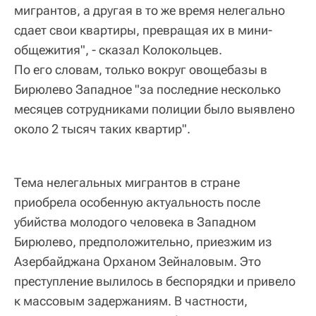
мигрантов, а другая в то же время нелегально
сдает свои квартиры, превращая их в мини-
общежития", - сказал Колокольцев.
По его словам, только вокруг овощебазы в
Бирюлево Западное "за последние несколько
месяцев сотрудниками полиции было выявлено
около 2 тысяч таких квартир".
Тема нелегальных мигрантов в стране
приобрела особенную актуальность после
убийства молодого человека в Западном
Бирюлево, предположительно, приезжим из
Азербайджана Орханом Зейналовым. Это
преступление вылилось в беспорядки и привело
к массовым задержаниям. В частности,