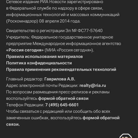
Сетевое издание РИА Новости зарегистрировано
в Федеральной службе по надзору в сфере связи,
информационных технологий и массовых коммуникаций
(Роскомнадзор) 08 апреля 2014 года.
Свидетельство о регистрации Эл № ФС77-57640
Учредитель: Федеральное государственное унитарное
предприятие Международное информационное агентство
«Россия сегодня»
(МИА «Россия сегодня»).
Правила использования материалов
Политика конфиденциальности
Правила применения рекомендательных технологий
Главный редактор:
Гаврилова А.В.
Адрес электронной почты Редакции:
realty@ria.ru
По вопросам размещения пресс-релизов и рекламы
воспользуйтесь
формой обратной связи
Телефон Редакции:
7 (495) 645-6601
Чтобы связаться с редакцией или сообщить обо всех
замеченных ошибках, воспользуйтесь
формой обратной
связи
.