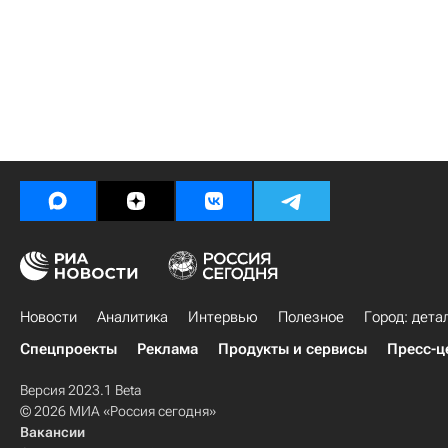
Новости
Аналитика
Интервью
Полезное
Город: дета
Спецпроекты
Реклама
Продукты и сервисы
Пресс-ц
Версия 2023.1 Beta
© 2026 МИА «Россия сегодня»
Вакансии