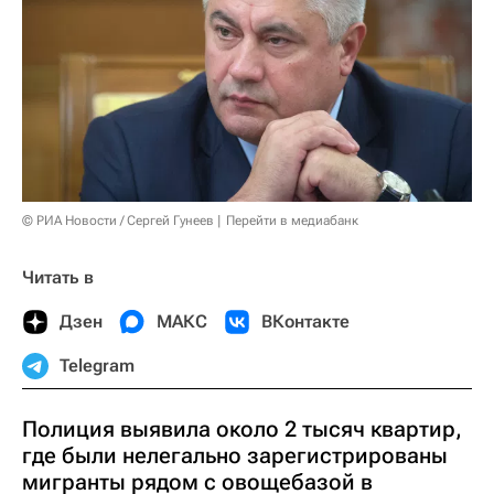
© РИА Новости / Сергей Гунеев
Перейти в медиабанк
Читать в
Дзен
МАКС
ВКонтакте
Telegram
Полиция выявила около 2 тысяч квартир,
где были нелегально зарегистрированы
мигранты рядом с овощебазой в