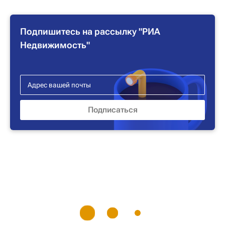
Подпишитесь на рассылку "РИА
Недвижимость"