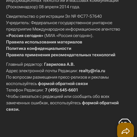
информационных технологий и массовых коммуникаций
(Роскомнадзор) 08 апреля 2014 года.
Свидетельство о регистрации Эл № ФС77-57640
Учредитель: Федеральное государственное унитарное
предприятие Международное информационное агентство
«Россия сегодня»
(МИА «Россия сегодня»).
Правила использования материалов
Политика конфиденциальности
Правила применения рекомендательных технологий
Главный редактор:
Гаврилова А.В.
Адрес электронной почты Редакции:
realty@ria.ru
По вопросам размещения пресс-релизов и рекламы
воспользуйтесь
формой обратной связи
Телефон Редакции:
7 (495) 645-6601
Чтобы связаться с редакцией или сообщить обо всех
замеченных ошибках, воспользуйтесь
формой обратной
связи
.