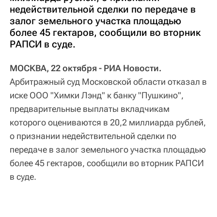
недействительной сделки по передаче в
залог земельного участка площадью
более 45 гектаров, сообщили во вторник
РАПСИ в суде.
МОСКВА, 22 октября - РИА Новости.
Арбитражный суд Московской области отказал в
иске ООО "Химки Лэнд" к банку "Пушкино",
предварительные выплаты вкладчикам
которого оцениваются в 20,2 миллиарда рублей,
о признании недействительной сделки по
передаче в залог земельного участка площадью
более 45 гектаров, сообщили во вторник РАПСИ
в суде.