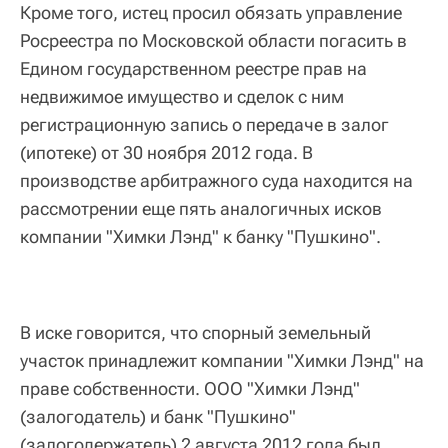
Кроме того, истец просил обязать управление
Росреестра по Московской области погасить в
Едином государственном реестре прав на
недвижимое имущество и сделок с ним
регистрационную запись о передаче в залог
(ипотеке) от 30 ноября 2012 года. В
производстве арбитражного суда находится на
рассмотрении еще пять аналогичных исков
компании "Химки Лэнд" к банку "Пушкино".
В иске говорится, что спорный земельный
участок принадлежит компании "Химки Лэнд" на
праве собственности. ООО "Химки Лэнд"
(залогодатель) и банк "Пушкино"
(залогодержатель) 2 августа 2012 года был