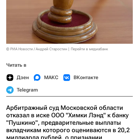
© РИА Новости / Андрей Старостин
Перейти в медиабанк
Читать в
Дзен
МАКС
ВКонтакте
Telegram
Арбитражный суд Московской области
отказал в иске ООО "Химки Лэнд" к банку
"Пушкино", предварительные выплаты
вкладчикам которого оцениваются в 20,2
миллиарда рублей, о признании