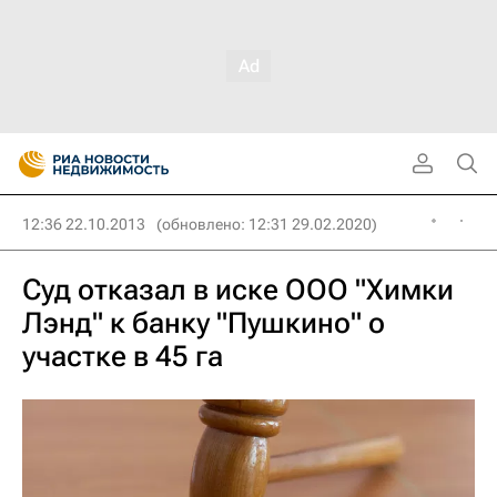
12:36 22.10.2013
(обновлено: 12:31 29.02.2020)
Суд отказал в иске ООО "Химки
Лэнд" к банку "Пушкино" о
участке в 45 га