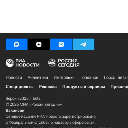
Новости
Аналитика
Интервью
Полезное
Город: дета
Спецпроекты
Реклама
Продукты и сервисы
Пресс-ц
Версия 2023.1 Beta
© 2026 МИА «Россия сегодня»
Вакансии
Сетевое издание РИА Новости зарегистрировано
в Федеральной службе по надзору в сфере связи,