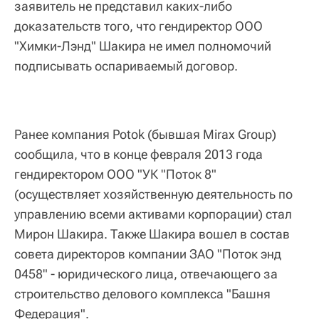
заявитель не представил каких-либо
доказательств того, что гендиректор ООО
"Химки-Лэнд" Шакира не имел полномочий
подписывать оспариваемый договор.
Ранее компания Potok (бывшая Mirax Group)
сообщила, что в конце февраля 2013 года
гендиректором ООО "УК "Поток 8"
(осуществляет хозяйственную деятельность по
управлению всеми активами корпорации) стал
Мирон Шакира. Также Шакира вошел в состав
совета директоров компании ЗАО "Поток энд
0458" - юридического лица, отвечающего за
строительство делового комплекса "Башня
Федерация".