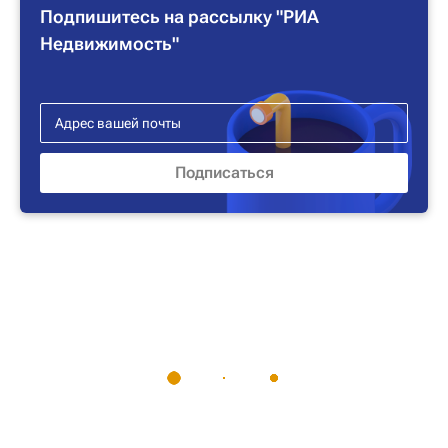
Подпишитесь на рассылку "РИА
Недвижимость"