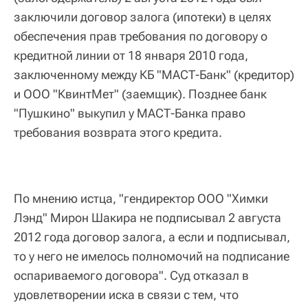
заключили договор залога (ипотеки) в целях
обеспечения прав требования по договору о
кредитной линии от 18 января 2010 года,
заключенному между КБ "МАСТ-Банк" (кредитор)
и ООО "КвинтМет" (заемщик). Позднее банк
"Пушкино" выкупил у МАСТ-Банка право
требования возврата этого кредита.
По мнению истца, "гендиректор ООО "Химки
Лэнд" Мирон Шакира не подписывал 2 августа
2012 года договор залога, а если и подписывал,
то у него не имелось полномочий на подписание
оспариваемого договора". Суд отказал в
удовлетворении иска в связи с тем, что