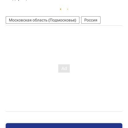
Московская область (Подмосковье)
Россия