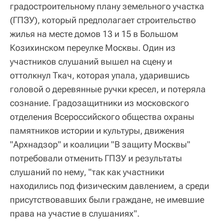
градостроительному плану земельного участка
(ГПЗУ), который предполагает строительство
жилья на месте домов 13 и 15 в Большом
Козихинском переулке Москвы. Один из
участников слушаний вышел на сцену и
оттолкнул Ткач, которая упала, ударившись
головой о деревянные ручки кресел, и потеряла
сознание. Градозащитники из московского
отделения Всероссийского общества охраны
памятников истории и культуры, движения
"Архнадзор" и коалиции "В защиту Москвы"
потребовали отменить ГПЗУ и результаты
слушаний по нему, "так как участники
находились под физическим давлением, а среди
присутствовавших были граждане, не имевшие
права на участие в слушаниях".