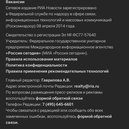
Вакансии
Сетевое издание РИА Новости зарегистрировано
в Федеральной службе по надзору в сфере связи,
информационных технологий и массовых коммуникаций
(Роскомнадзор) 08 апреля 2014 года.
Свидетельство о регистрации Эл № ФС77-57640
Учредитель: Федеральное государственное унитарное
предприятие Международное информационное агентство
«Россия сегодня»
(МИА «Россия сегодня»).
Правила использования материалов
Политика конфиденциальности
Правила применения рекомендательных технологий
Главный редактор:
Гаврилова А.В.
Адрес электронной почты Редакции:
realty@ria.ru
По вопросам размещения пресс-релизов и рекламы
воспользуйтесь
формой обратной связи
Телефон Редакции:
7 (495) 645-6601
Чтобы связаться с редакцией или сообщить обо всех
замеченных ошибках, воспользуйтесь
формой обратной
связи
.