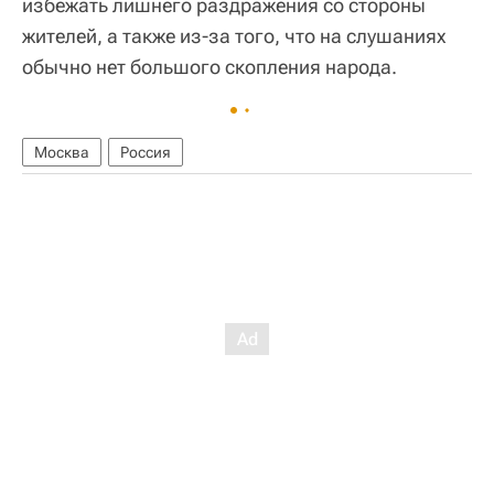
избежать лишнего раздражения со стороны
жителей, а также из-за того, что на слушаниях
обычно нет большого скопления народа.
Москва
Россия