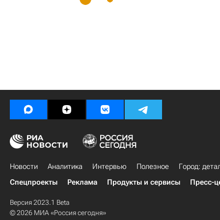
Новости
Аналитика
Интервью
Полезное
Город: дета
Спецпроекты
Реклама
Продукты и сервисы
Пресс-ц
Версия 2023.1 Beta
© 2026 МИА «Россия сегодня»