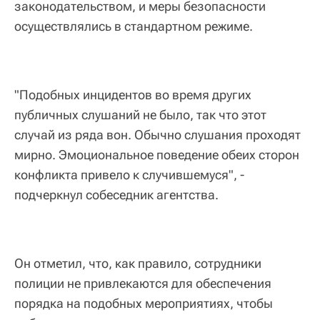
законодательством, и меры безопасности
осуществлялись в стандартном режиме.
"Подобных инцидентов во время других
публичных слушаний не было, так что этот
случай из ряда вон. Обычно слушания проходят
мирно. Эмоциональное поведение обеих сторон
конфликта привело к случившемуся", -
подчеркнул собеседник агентства.
Он отметил, что, как правило, сотрудники
полиции не привлекаются для обеспечения
порядка на подобных мероприятиях, чтобы