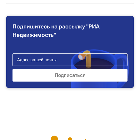
Подпишитесь на рассылку "РИА
Недвижимость"