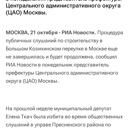
Центрального административного округа
(ЦАО) Москвы.
МОСКВА, 21 октября - РИА Новости.
Процедура
публичных слушаний по строительству в
Большом Козихинском переулке в Москве еще
не завершилась и будет продолжена, сообщил
РИА Новости в понедельник представитель
префектуры Центрального административного
округа (ЦАО) Москвы.
На прошлой неделе муниципальный депутат
Елена Ткач была избита во время общественных
слушаний в управе Пресненского района по