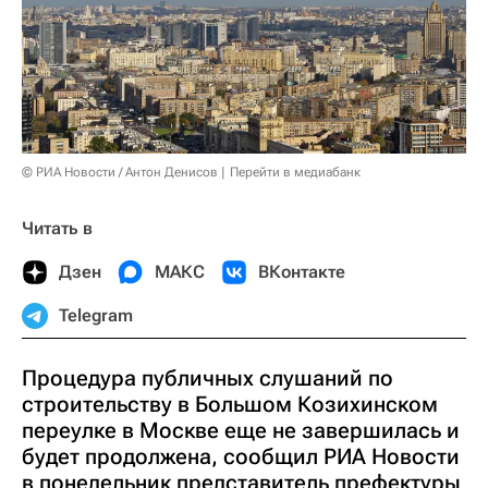
© РИА Новости / Антон Денисов
Перейти в медиабанк
Читать в
Дзен
МАКС
ВКонтакте
Telegram
Процедура публичных слушаний по
строительству в Большом Козихинском
переулке в Москве еще не завершилась и
будет продолжена, сообщил РИА Новости
в понедельник представитель префектуры