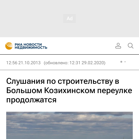
12:56 21.10.2013
(обновлено: 12:31 29.02.2020)
Слушания по строительству в
Большом Козихинском переулке
продолжатся