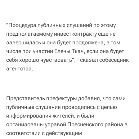
"Процедура публичных слушаний по этому
предполагаемому инвестконтракту еще не
завершилась и она будет продолжена, в том
числе при участии Елены Ткач, если она будет
себя хорошо чувствовать", - сказал собеседник
агентства.
Представитель префектуры добавил, что сами
публичные слушания проводились с целью
информирования жителей, и были
организованы управой Пресненского района в
соответствии с действующим