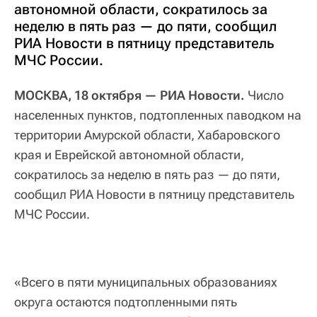
автономной области, сократилось за
неделю в пять раз — до пяти, сообщил
РИА Новости в пятницу представитель
МЧС России.
МОСКВА, 18 октября — РИА Новости.
Число
населенных пунктов, подтопленных паводком на
территории Амурской области, Хабаровского
края и Еврейской автономной области,
сократилось за неделю в пять раз — до пяти,
сообщил РИА Новости в пятницу представитель
МЧС России.
«Всего в пяти муниципальных образованиях
округа остаются подтопленными пять