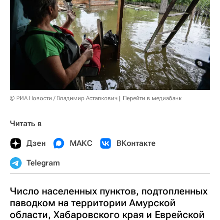
© РИА Новости / Владимир Астапкович
Перейти в медиабанк
Читать в
Дзен
МАКС
ВКонтакте
Telegram
Число населенных пунктов, подтопленных
паводком на территории Амурской
области, Хабаровского края и Еврейской