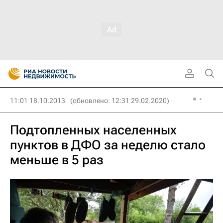
11:01 18.10.2013
(обновлено: 12:31 29.02.2020)
Подтопленных населенных
пунктов в ДФО за неделю стало
меньше в 5 раз