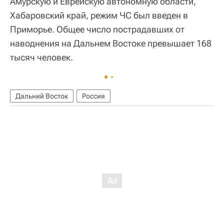
Амурскую и Еврейскую автономную области,
Хабаровский край, режим ЧС был введен в
Приморье. Общее число пострадавших от
наводнения на Дальнем Востоке превышает 168
тысяч человек.
Дальний Восток
Россия