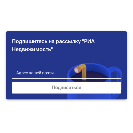
Подпишитесь на рассылку "РИА
Недвижимость"