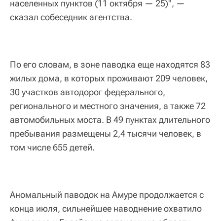
населенных пунктов (11 октября — 25)", —
сказал собеседник агентства.
По его словам, в зоне паводка еще находятся 83
жилых дома, в которых проживают 209 человек,
30 участков автодорог федерального,
регионального и местного значения, а также 72
автомобильных моста. В 49 пунктах длительного
пребывания размещены 2,4 тысячи человек, в
том числе 655 детей.
Аномальный паводок на Амуре продолжается с
конца июля, сильнейшее наводнение охватило